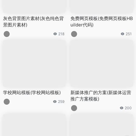
灰色背景图片素材(灰色纯色背
免费网页模板(免费网页模板HB
景图片素材)
uilder代码)
218
251
学校网站模板(学校网站模板)
新媒体推广的方案(新媒体运营
推广方案模板)
259
200