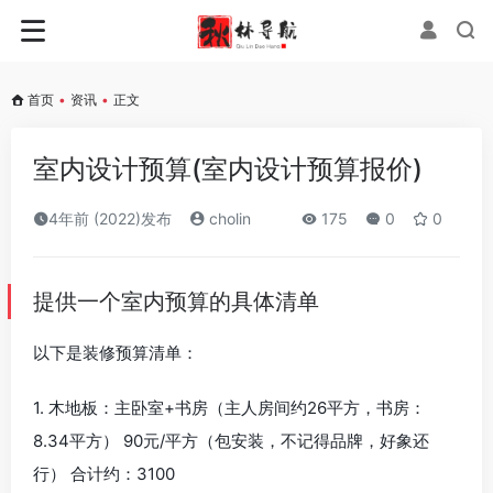
首页
•
资讯
•
正文
室内设计预算(室内设计预算报价)
4年前 (2022)发布
cholin
175
0
0
提供一个室内预算的具体清单
以下是装修预算清单：
1. 木地板：主卧室+书房（主人房间约26平方，书房：
8.34平方） 90元/平方（包安装，不记得品牌，好象还
行） 合计约：3100