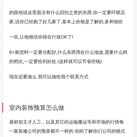
的跟他说这里面没有什么回扣之类的东西.你一定要吓唬店
家,说你已经跑了好几家了,基本上价格是了解的,多和他吹
一吹,让他相信你很在行就OK了!
6>购货时一定要分配好,什么东西用在什么地放,需要什么样
的档次,一定要恰到好处.(这样就可以节省些钱)
现在还要做么 我可以做给我个联系方式
室内装饰预算怎么做
基材加主才人工，以及其它的运输搬运等和市场的行情每
一家装修公司的预算都不一样的 你的了解你们公司的模式