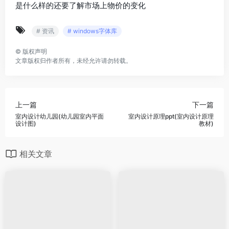
是什么样的还要了解市场上物价的变化
# 资讯
# windows字体库
©
版权声明
文章版权归作者所有，未经允许请勿转载。
上一篇
下一篇
室内设计幼儿园(幼儿园室内平面
室内设计原理ppt(室内设计原理
设计图)
教材)
相关文章