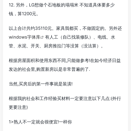
12. 另外，LG想做个石地板的塌塌米 不知道具体要多少
钱，算1200元。
以上合计共约35110元。家具我都买，不做固定的。另外还
windows字体库
有人工（自己找装修队）、电线、水
管、水泥、开关、厨房推拉门等没算（没法算）。
根据房屋面积和使用东西不同,只能做参考!在如今经济日益
发达的社会里,购置新房以是非常普遍的了.
当然,买房后的第一件事就是装潢!
根据我的社会和工作经验买材料一定要注意以下几点:(外行
更要注意)
1>熟人不一定就会很便宜!一样你