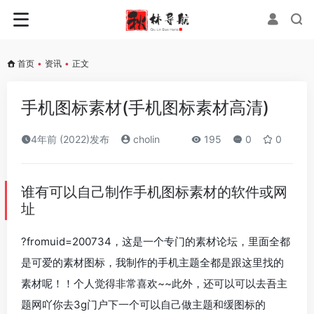
首页
•
资讯
•
正文
手机图标素材(手机图标素材高清)
4年前 (2022)发布
cholin
195
0
0
谁有可以自己制作手机图标素材的软件或网
址
?fromuid=200734，这是一个专门的素材论坛，里面全都
是可爱的素材图标，我制作的手机主题全都是跟这里找的
素材呢！！个人觉得非常喜欢~~此外，还可以可以去吾主
题网吖你去3g门户下一个可以自己做主题和缓图标的