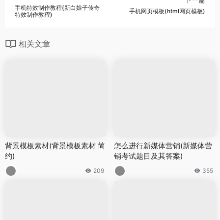
手机特效制作教程(新白娘子传奇
手机网页模板(html网页模板)
特效制作教程)
相关文章
背景模板素材(背景模板素材 简
怎么进行新媒体营销(新媒体营
约)
销考试题目及其答案)
209
355