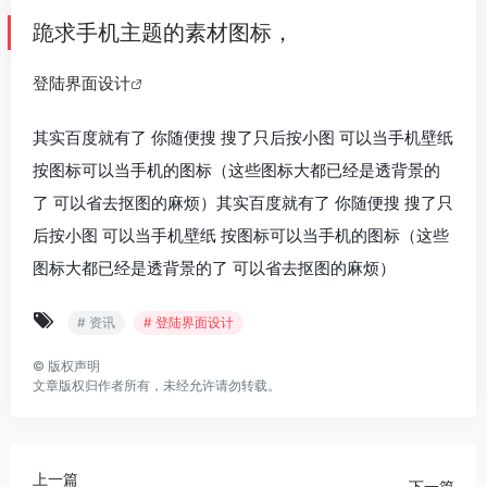
跪求手机主题的素材图标，
登陆界面设计
其实百度就有了 你随便搜 搜了只后按小图 可以当手机壁纸
按图标可以当手机的图标（这些图标大都已经是透背景的
了 可以省去抠图的麻烦）其实百度就有了 你随便搜 搜了只
后按小图 可以当手机壁纸 按图标可以当手机的图标（这些
图标大都已经是透背景的了 可以省去抠图的麻烦）
# 资讯
# 登陆界面设计
©
版权声明
文章版权归作者所有，未经允许请勿转载。
上一篇
下一篇