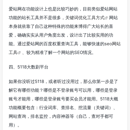
爱站网在功能设计上也是比较巧妙的，目前类似爱站网站
功能的站长工具并不是很多，
关键词优化工具方式
网站
本身就依靠了自己这种特殊的功能来博得广大站长的喜
爱，确确实实从用户角度出发，设计出了比较实用的功
能。通过爱站网的百度权重查询工具，能够快速的
seo网站
工具
、较为精准了解一个网站的SEO情况。
四、5118大数剧平台
如果你没听过5118，或者听过没用过，那么你第一步是了
解它有哪些功能？哪些是不登录账号可以用，哪些是登录
账号才能用，哪些是登录账号要买会员才能用。5118大概
功能概要包含：行业词库、查排名、挖流量（关键词）、
网站查询，排名监控，内容神器等（自己，查对手都可
用）。