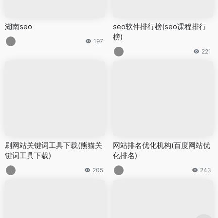
湖南seo
seo软件排行榜(seo课程排行
榜)
197
221
刷网站关键词工具下载(熊猫关
网站排名优化机构(百度网站优
键词工具下载)
化排名)
205
243