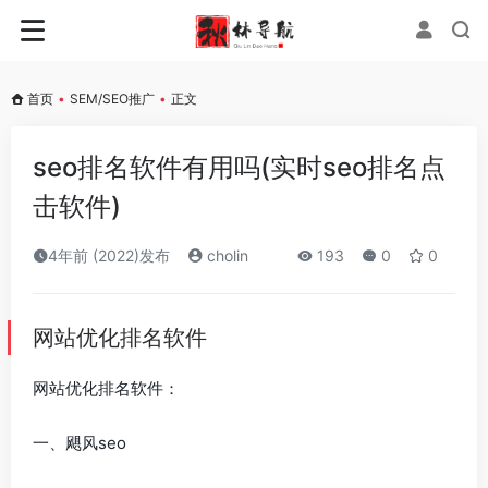
首页
•
SEM/SEO推广
•
正文
seo排名软件有用吗(实时seo排名点
击软件)
4年前 (2022)发布
cholin
193
0
0
网站优化排名软件
网站优化排名软件：
一、飓风seo