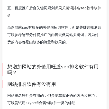
五、百度推广后台关键词规划师
刷关键词排名seo软件软件
虽然网站seo有很多的关键词拓词软件，但是关键词规划师
可以参考这部分付费推广的内容去做网站关键词，因为付
费的内容都是由较多的流量和效果的。
想增加网站的外链用旺道seo排名软件有用
吗？
网站排名软件有没有用
网站排名软件是有用的，但是要掌握正确的方法和技巧，
可以尝试用skycc组合营销软件一类的辅助