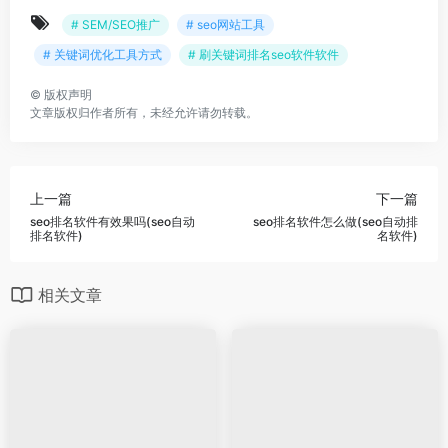
# SEM/SEO推广
# seo网站工具
# 关键词优化工具方式
# 刷关键词排名seo软件软件
©
版权声明
文章版权归作者所有，未经允许请勿转载。
上一篇
下一篇
seo排名软件有效果吗(seo自动
seo排名软件怎么做(seo自动排
排名软件)
名软件)
相关文章