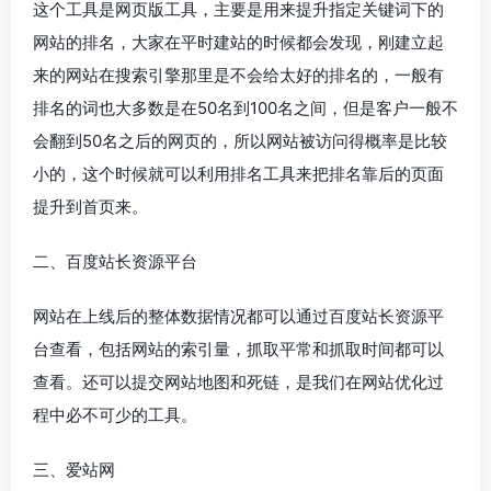
这个工具是网页版工具，主要是用来提升指定关键词下的
网站的排名，大家在平时建站的时候都会发现，刚建立起
来的网站在搜索引擎那里是不会给太好的排名的，一般有
排名的词也大多数是在50名到100名之间，但是客户一般不
会翻到50名之后的网页的，所以网站被访问得概率是比较
小的，这个时候就可以利用排名工具来把排名靠后的页面
提升到首页来。
二、百度站长资源平台
网站在上线后的整体数据情况都可以通过百度站长资源平
台查看，包括网站的索引量，抓取平常和抓取时间都可以
查看。还可以提交网站地图和死链，是我们在网站优化过
程中必不可少的工具。
三、爱站网