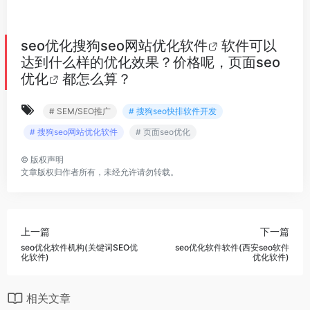
seo优化
搜狗seo网站优化软件
软件可以
达到什么样的优化效果？价格呢，
页面seo
优化
都怎么算？
# SEM/SEO推广
# 搜狗seo快排软件开发
# 搜狗seo网站优化软件
# 页面seo优化
©
版权声明
文章版权归作者所有，未经允许请勿转载。
上一篇
下一篇
seo优化软件机构(关键词SEO优
seo优化软件软件(西安seo软件
化软件)
优化软件)
相关文章