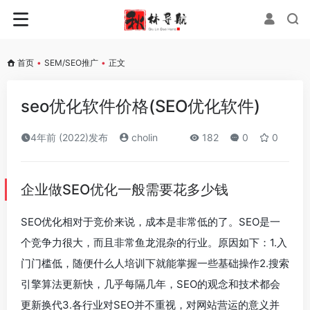
首页
•
SEM/SEO推广
•
正文
seo优化软件价格(SEO优化软件)
4年前 (2022)发布
cholin
182
0
0
企业做SEO优化一般需要花多少钱
SEO优化相对于竞价来说，成本是非常低的了。SEO是一
个竞争力很大，而且非常鱼龙混杂的行业。原因如下：1.入
门门槛低，随便什么人培训下就能掌握一些基础操作2.搜索
引擎算法更新快，几乎每隔几年，SEO的观念和技术都会
更新换代3.各行业对SEO并不重视，对网站营运的意义并