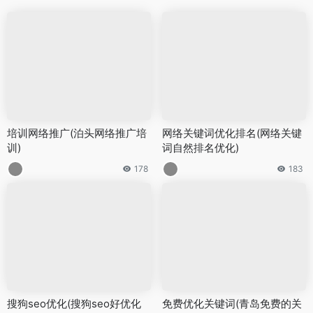
培训网络推广(泊头网络推广培
网络关键词优化排名(网络关键
训)
词自然排名优化)
178
183
搜狗seo优化(搜狗seo好优化
免费优化关键词(青岛免费的关