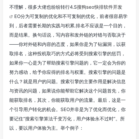
不理解，很多大佬也纷纷转行4.S
搜狗seo快排软件开发
EO分为可复制的优化和不可复制的优化，前者很容易学
到，后者需要长期的实践与积累.排名不应该是一个目的，
而是结果。换句话说，写内容和发外链的对错与否取决于
——你对外链和内容的态度，如果你是为了钻漏洞，以获
取排名，这种投机取巧的方式必将受到搜索引擎的惩罚，
如果你一心是为了帮助搜索引擎问题的，它一定会为你的
努力感动，给予你应得的排名与权重。搜索引擎的问题是
什么？就是用户的问题。搜索引擎的主要作用是解决信息
与资讯的问题，如果说你能帮助它解决这个问题首先，你
能获取排名，其次，你能获取用户的流量。最后，这是一
个引导用户转化的机会。SEO并非是为了优化而优化，你
要记住“搜索引擎算法千变万化，用户体验永不过时”。所
以，要以用户体验为主。举个例子：