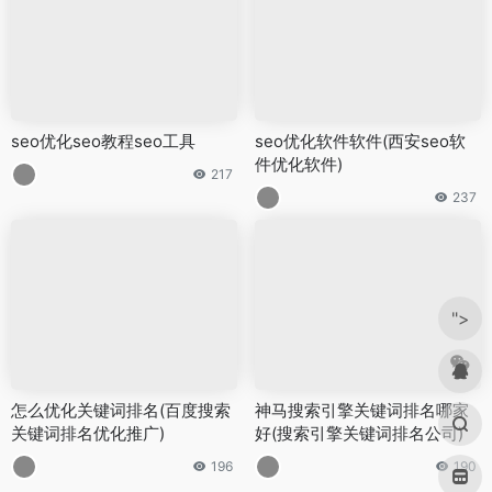
seo优化seo教程seo工具
seo优化软件软件(西安seo软
件优化软件)
217
237
">
怎么优化关键词排名(百度搜索
神马搜索引擎关键词排名哪家
关键词排名优化推广)
好(搜索引擎关键词排名公司)
196
190