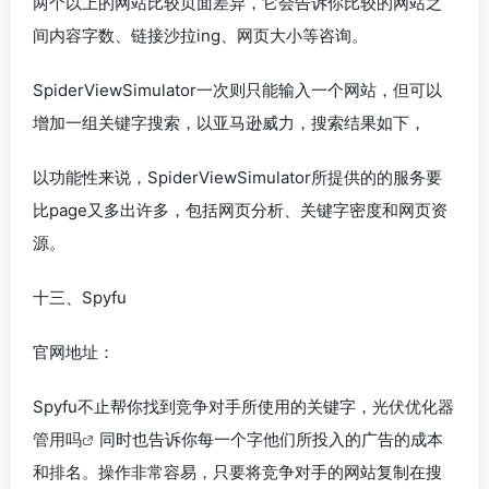
两个以上的网站比较页面差异，它会告诉你比较的网站之
间内容字数、链接沙拉ing、网页大小等咨询。
SpiderViewSimulator一次则只能输入一个网站，但可以
增加一组关键字搜索，以亚马逊威力，搜索结果如下，
以功能性来说，SpiderViewSimulator所提供的的服务要
比page又多出许多，包括网页分析、关键字密度和网页资
源。
十三、Spyfu
官网地址：
Spyfu不止帮你找到竞争对手所使用的关键字，
光伏优化器
管用吗
同时也告诉你每一个字他们所投入的广告的成本
和排名。操作非常容易，只要将竞争对手的网站复制在搜