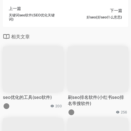
上一篇
下一篇
关键词seo软件(SEO优化关键
好seo(好seo什么意思)
词)
相关文章
seo优化的工具(seo软件)
刷seo排名软件(小红书seo排
名帝搜软件)
200
256