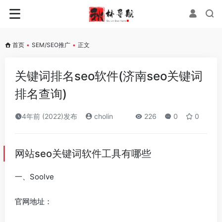
首页
•
SEM/SEO推广
•
正文
关键词排名seo软件(济南seo关键词
排名查询)
4年前 (2022)发布
cholin
226
0
0
网站seo关键词软件工具有哪些
一、Soolve
官网地址：