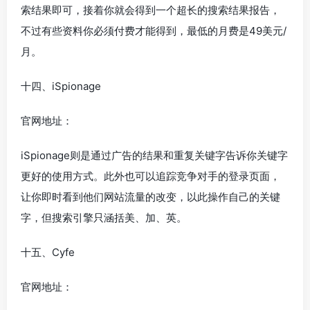
索结果即可，接着你就会得到一个超长的搜索结果报告，
不过有些资料你必须付费才能得到，最低的月费是49美元/
月。
十四、iSpionage
官网地址：
iSpionage则是通过广告的结果和重复关键字告诉你关键字
更好的使用方式。此外也可以追踪竞争对手的登录页面，
让你即时看到他们网站流量的改变，以此操作自己的关键
字，但搜索引擎只涵括美、加、英。
十五、Cyfe
官网地址：