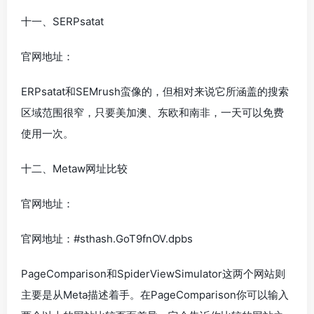
十一、SERPsatat
官网地址：
ERPsatat和SEMrush蛮像的，但相对来说它所涵盖的搜索
区域范围很窄，只要美加澳、东欧和南非，一天可以免费
使用一次。
十二、Metaw网址比较
官网地址：
官网地址：#sthash.GoT9fnOV.dpbs
PageComparison和SpiderViewSimulator这两个网站则
主要是从Meta描述着手。在PageComparison你可以输入