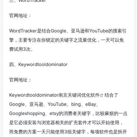
三、WordTracker
官网地址：
WordTracker是结合Google、亚马逊和YouTube的搜索引
擎，主要专注在你锁定的关键字之流量优化，一天可以免
费试用3次。
四、Keywordtooldominator
官网地址：
Keywordtooldominator
南京关键词优化软件
结合了
Google、亚马逊、YouTube、bing、eBay、
Googleshopping、etsy的消费者关键字，比较麻烦的一点
是它必须安装与浏览器相关的扩充套件才可以开始使用，
而免费的方案一天只能使用3组关键字，每项软件也是拆开