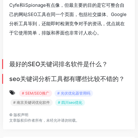
Cyfe和iSpionage有点像，但最主要的目的是它可整合自
己的网站SEO工具在同一个页面，包括社交媒体、Google
分析工具等到，还能即时检测竞争对手的资讯，优点就在
于它使用简单，排版和界面也非常讨人欢心。
最好的SEO关键词排名软件是什么？
seo关键词分析工具都有哪些比较不错的？
# SEM/SEO推广
# 光伏优化器管用吗
# 南京关键词优化软件
# 四川seo优化
©
版权声明
文章版权归作者所有，未经允许请勿转载。