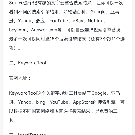
Soolve是个很有趣的文字云整合搜索结果，让你可以一次
看到不同的搜索引擎结果。如维基百科、Google、亚马
逊、Yahoo、必应、YouTube、eBay、Netflex、
bay.com、Answer.com等，可以自己选择搜索引擎替换，
最多一次可以同时跑15个搜索引擎结果（还有7个跟11个选
项）。
二、KeywordTool
官网地址：
KeywordTool这个关键字规划工具集结了Google、亚马
逊、Yahoo、bing、YouTube、AppStore的搜索引擎，可
以根据不同国家网络和语言选择搜索结果，是免费的工
具。