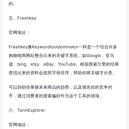
的。
五、Freshkey
官网地址：
Freshkey像Keywordtooldominator一样是一个结合许多
购物电商网站整合出来的关键字系统，如Google、亚马
逊、bing、etsy、eBay、YouTube。根据搜索引擎的结果
查找出来的资料会按照字母排序，帮助你将关键字分类。
可以协助你掌握未来商品的趋势，以及领先你的竞争对
手，通过消费者的搜索偏好作为这个工具的强项。
六、TermExplorer
官网地址：