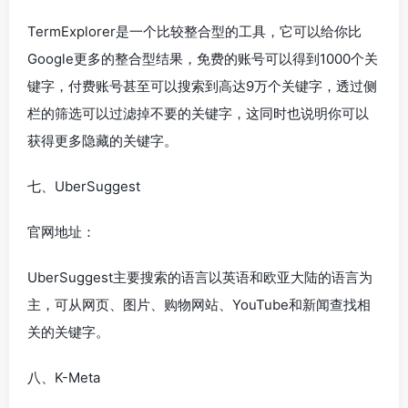
TermExplorer是一个比较整合型的工具，它可以给你比
Google更多的整合型结果，免费的账号可以得到1000个关
键字，付费账号甚至可以搜索到高达9万个关键字，透过侧
栏的筛选可以过滤掉不要的关键字，这同时也说明你可以
获得更多隐藏的关键字。
七、UberSuggest
官网地址：
UberSuggest主要搜索的语言以英语和欧亚大陆的语言为
主，可从网页、图片、购物网站、YouTube和新闻查找相
关的关键字。
八、K-Meta