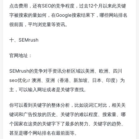
点击费用，还有SEO的竞争程度，过去12个月以来此关键
字被搜索的量如何，在Google搜索结果下，哪些网站排名
很前面，平均浏览量等资讯。
十、SEMrush
官网地址：
SEMrush的竞争对手资讯分析区域以美洲、欧洲、
四川
seo优化
澳洲、亚洲（香港、新加坡、日本、印度）为
主，可以输入网址或者是关键字查找。
你可以看到关键字的整体分析，比如说词汇对比，相关关
键词和广告投放的历史、关键字的难以程度、搜索量、哪
个国家在这类的关键字下了最多的努力、关键字的趋势、
甚至是哪个网站排名在最前面等。