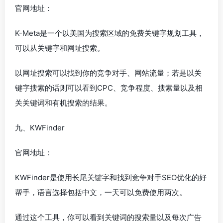
官网地址：
K-Meta是一个以美国为搜索区域的免费关键字规划工具，
可以从关键字和网址搜索。
以网址搜索可以找到你的竞争对手、网站流量；若是以关
键字搜索的话则可以看到CPC、竞争程度、搜索量以及相
关关键词和有机搜索的结果。
九、KWFinder
官网地址：
KWFinder是使用长尾关键字和找到竞争对手SEO优化的好
帮手，语言选择包括中文，一天可以免费使用两次。
通过这个工具，你可以看到关键词的搜索量以及每次广告