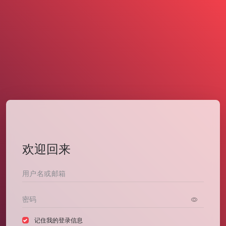
欢迎回来
记住我的登录信息