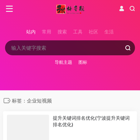
站内
常用
搜索
工具
社区
生活
导航主题
图标
标签：企业短视频
提升关键词排名优化(宁波提升关键词
排名优化)