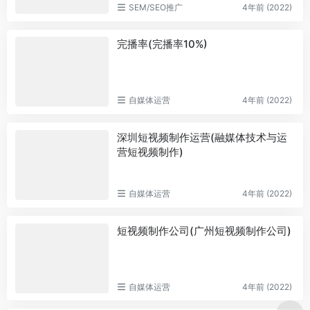
SEM/SEO推广
4年前 (2022)
完播率(完播率10%)
自媒体运营
4年前 (2022)
深圳短视频制作运营(融媒体技术与运
营短视频制作)
自媒体运营
4年前 (2022)
短视频制作公司(广州短视频制作公司)
自媒体运营
4年前 (2022)