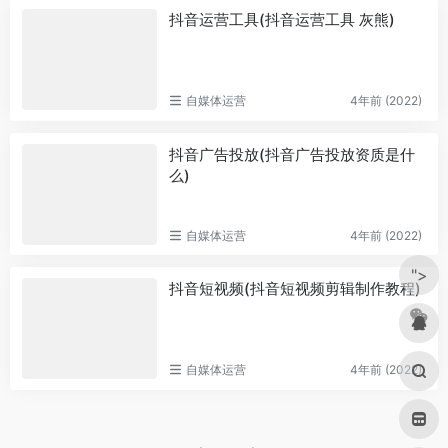
抖音运营工具(抖音运营工具 灰熊)
自媒体运营
4年前 (2022)
抖音广告投放(抖音广告投放资质是什
么)
自媒体运营
4年前 (2022)
">
抖音短视频(抖音短视频剪辑制作教程)
自媒体运营
4年前 (2022)