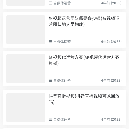
自媒体运营
4年前 (2022)
短视频运营团队需要多少钱(短视频运
营团队的人员构成)
自媒体运营
4年前 (2022)
短视频代运营方案(短视频代运营方案
模板)
自媒体运营
4年前 (2022)
抖音直播视频(抖音直播视频可以回放
吗)
自媒体运营
4年前 (2022)