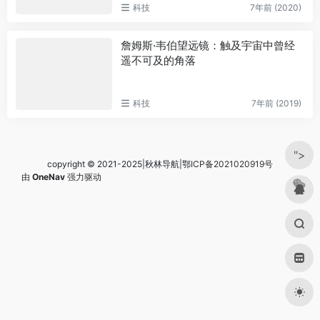
科技
7年前 (2020)
詹姆斯·韦伯望远镜：触及宇宙中曾经
遥不可及的角落
科技
7年前 (2019)
">
copyright © 2021-2025|秋林导航|
鄂ICP备2021020919号
由
OneNav
强力驱动