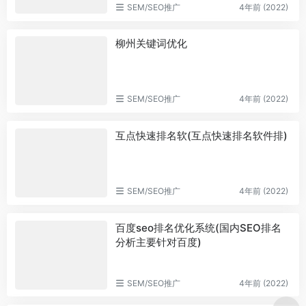
SEM/SEO推广
4年前 (2022)
柳州关键词优化
SEM/SEO推广
4年前 (2022)
互点快速排名软(互点快速排名软件排)
SEM/SEO推广
4年前 (2022)
百度seo排名优化系统(国内SEO排名
分析主要针对百度)
SEM/SEO推广
4年前 (2022)