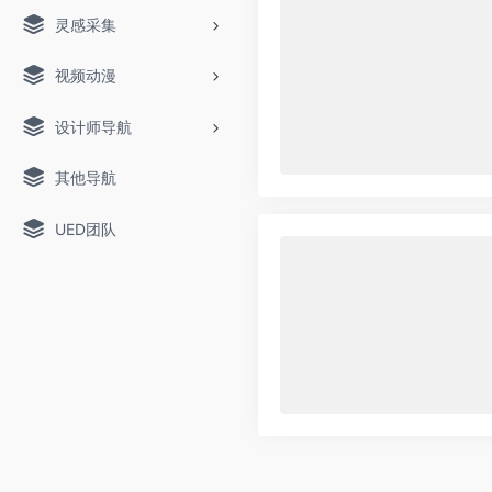
灵感采集
视频动漫
设计师导航
其他导航
UED团队