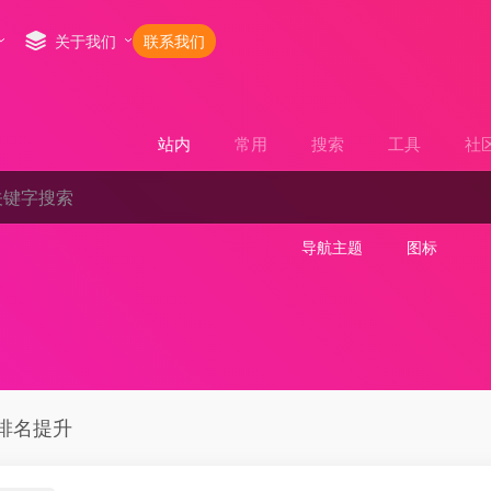
关于我们
联系我们
站内
常用
搜索
工具
社
导航主题
图标
排名提升