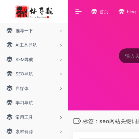
首页
blog
推荐一下
AI工具导航
SEM导航
SEO导航
自媒体
学习导航
常用工具
标签：seo网站关键词
素材资源