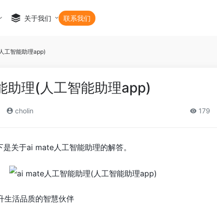
关于我们
联系我们
(人工智能助理app)
智能助理(人工智能助理app)
cholin
179
以下是关于ai mate人工智能助理的解答。
：提升生活品质的智慧伙伴