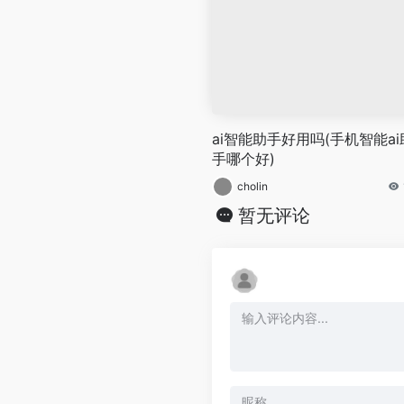
ai智能助手好用吗(手机智能ai
手哪个好)
cholin
暂无评论