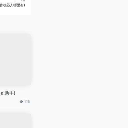
写作机器人哪里有)
ai助手)
116