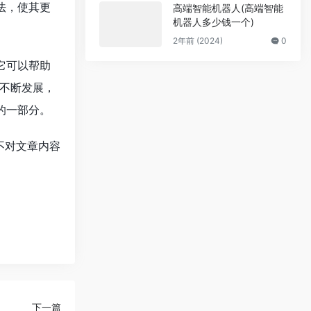
法，使其更
高端智能机器人(高端智能
机器人多少钱一个)
2年前 (2024)
0
它可以帮助
不断发展，
的一部分。
不对文章内容
下一篇