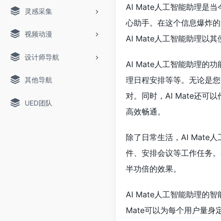
AI Mate人工智能助
灵感采集
心助手。在这个信息爆炸的
视频动漫
AI Mate人工智能助理
设计师导航
AI Mate人工智能助
理日程安排等等。无论是您
其他导航
对。同时，AI Mate
UED团队
高效畅通。
除了日常生活，AI Ma
件、安排会议等工作任务。
半功倍的效果。
AI Mate人工智能助理
Mate可以为每个用户量身