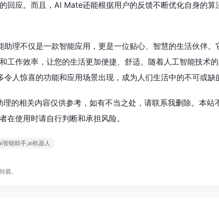
的回应。而且，AI Mate还能根据用户的反馈不断优化自身的算
人工智能助理不仅是一款智能应用，更是一位贴心、智慧的生活伙伴。
和工作效率，让您的生活更加便捷、舒适。随着人工智能技术的
将有更多令人惊喜的功能和应用场景出现，成为人们生活中的不可或缺
工智能助理的相关内容仅供参考，如有不当之处，请联系我删除。本站
者在使用时请自行判断和承担风险。
ai,ai智能助手,ai机器人
转载。