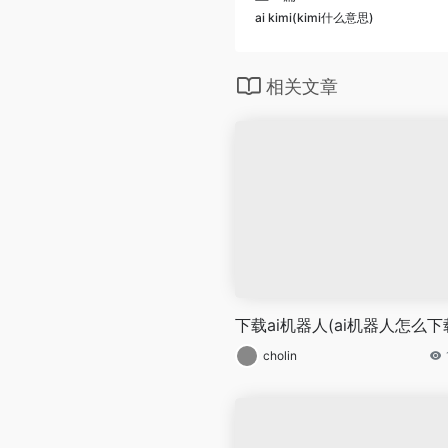
ai kimi(kimi什么意思)
相关文章
下载ai机器人(ai机器人怎么下
cholin