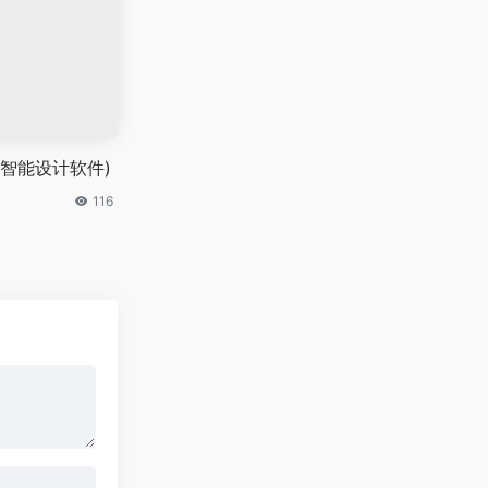
i智能设计软件)
116