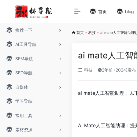
首页
blog
推荐一下
首页
•
科技
•
ai mate人工智能助理
AI工具导航
ai mate人工
SEM导航
科技
2年前 (2024)发布
SEO导航
自媒体
ai mate人工智能助理，
学习导航
常用工具
AI Mate人工智能助理
素材资源