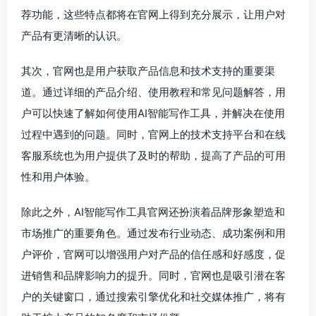
荐功能，这些特点都将在官网上得到充分展示，让用户对
产品有更清晰的认识。
其次，官网也是用户获取产品信息和技术支持的重要渠
道。通过详细的产品介绍、使用教程和常见问题解答，用
户可以快速了解如何使用AI智能写作工具，并解决在使用
过程中遇到的问题。同时，官网上的技术支持平台和在线
客服系统也为用户提供了及时的帮助，提高了产品的可用
性和用户体验。
除此之外，AI智能写作工具官网还扮演着品牌形象塑造和
市场推广的重要角色。通过发布行业动态、成功案例和用
户评价，官网可以增强用户对产品的信任感和好感度，促
进销售和品牌影响力的提升。同时，官网也是吸引潜在客
户的关键窗口，通过搜索引擎优化和社交媒体推广，将有