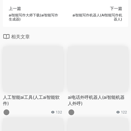
上一篇
下一篇
ai智能写作大师下载(ai智能写作
ai智能写作机器人(AI智能写作机
生成器)
器人)
相关文章
人工智能ai工具(人工ai智能软
ai电话外呼机器人(ai智能机器
件)
人外呼)
132
122