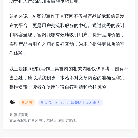
助于扩大产品的知名度和市场份额。
总的来说，AI智能写作工具官网不仅是产品展示和信息发
布的平台，更是用户交流和服务的中心。通过优秀的设计
和内容呈现，官网能够有效地吸引用户、提升品牌价值，
实现产品与用户之间的良好互动，为用户提供更优质的写
作体验。
以上是跟ai智能写作工具官网的相关内容仅供参考，如有不
当之处，请联系我删除。本站不对文章内容的准确性和完
整性负责，读者在使用时请自行判断和承担风险。
# 科技
# 豆包ai,kimi ai,ai智能助手,ai机器人
©
版权声明
文章版权归作者所有，未经允许请勿转载。