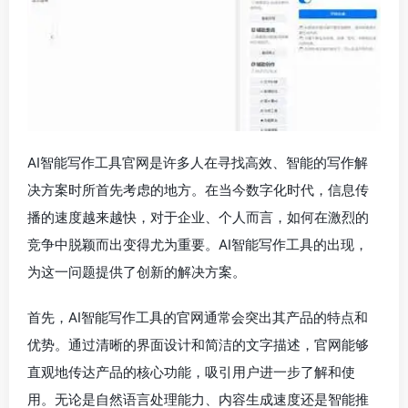
AI智能写作工具官网是许多人在寻找高效、智能的写作解
决方案时所首先考虑的地方。在当今数字化时代，信息传
播的速度越来越快，对于企业、个人而言，如何在激烈的
竞争中脱颖而出变得尤为重要。AI智能写作工具的出现，
为这一问题提供了创新的解决方案。
首先，AI智能写作工具的官网通常会突出其产品的特点和
优势。通过清晰的界面设计和简洁的文字描述，官网能够
直观地传达产品的核心功能，吸引用户进一步了解和使
用。无论是自然语言处理能力、内容生成速度还是智能推