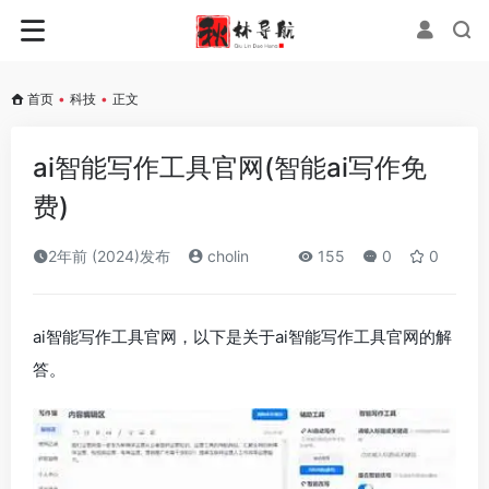
首页
•
科技
•
正文
ai智能写作工具官网(智能ai写作免
费)
2年前 (2024)发布
cholin
155
0
0
ai智能写作工具官网，以下是关于ai智能写作工具官网的解
答。