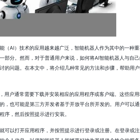
能（AI）技术的应用越来越广泛，智能机器人作为其中的一种重
一部分。然而，对于普通用户来说，如何将AI智能机器人与自己
讨的问题。在本文中，将介绍几种常见的方法和步骤，帮助用户
人，用户通常需要下载并安装相应的应用程序或客户端。这些应用
的，也可能是第三方开发者基于开放平台所开发的。用户可以通
程序，然后按照提示进行安装。
就可以打开应用程序，并按照提示进行登录或注册。在登录或注