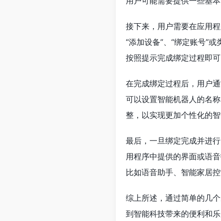
用户可能需要提供一些基本
接下来，用户需要在应用程
“添加设备”、“绑定账号
按照提示完成绑定过程即可
在完成绑定过程后，用户通
可以设置智能机器人的名称
整，以实现更加个性化的智
最后，一旦绑定完成并进行
用程序中提供的界面或语音
比如语音助手、智能家居控
综上所述，通过简单的几个
到智能科技带来的便利和乐