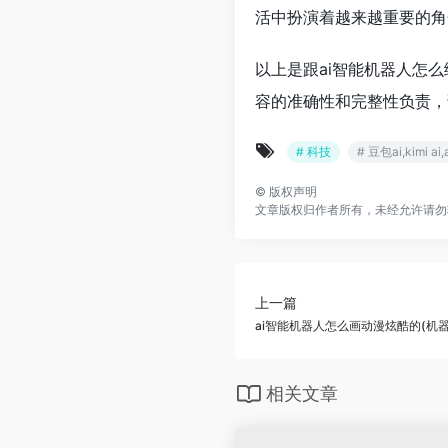
活中扮演着越来越重要的角
以上是跟ai智能机器人怎
容的准确性和完整性负责，
# 科技
# 豆包ai,kimi 
©
版权声明
文章版权归作者所有，未经允许请勿
上一篇
ai智能机器人怎么画动漫炫酷的(机器
相关文章