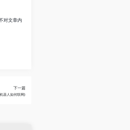
不对文章内
下一篇
能机器人如何联网)