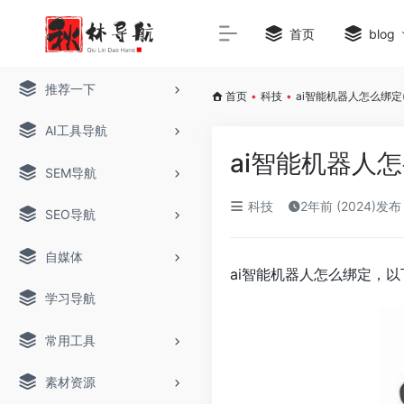
首页
blog
推荐一下
首页
•
科技
•
ai智能机器人怎么绑定
AI工具导航
ai智能机器人
SEM导航
科技
2年前 (2024)发布
SEO导航
自媒体
ai智能机器人怎么绑定，以
学习导航
常用工具
素材资源