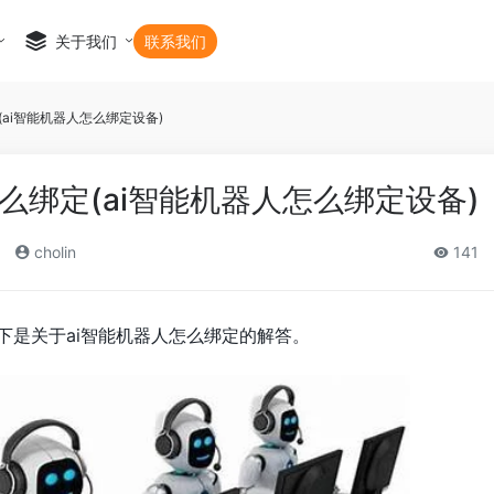
关于我们
联系我们
(ai智能机器人怎么绑定设备)
怎么绑定(ai智能机器人怎么绑定设备)
cholin
141
下是关于ai智能机器人怎么绑定的解答。