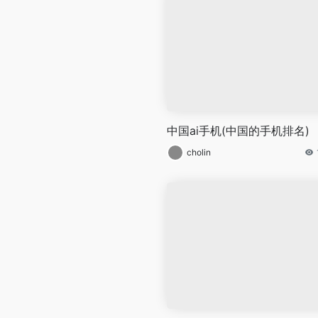
中国ai手机(中国的手机排名)
cholin