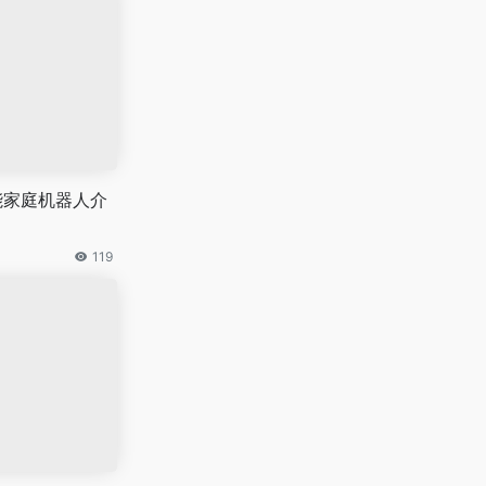
能家庭机器人介
119