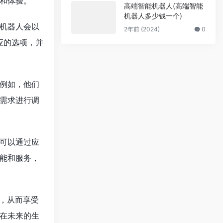
和体验。
高端智能机器人(高端智能
机器人多少钱一个)
机器人会以
2年前 (2024)
0
应的选项，并
例如，他们
需求进行调
可以通过应
能和服务，
，从而享受
在未来的生