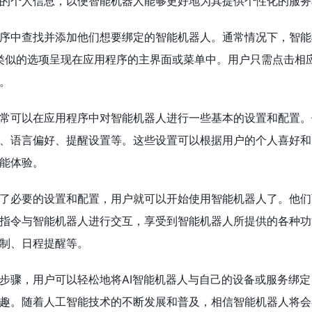
的个人信息，以便智能机器人能够更好地为其提供个性化的服务
序中查找并添加他们想要绑定的智能机器人。通常情况下，智能
”或类似的选项呈现在应用程序的主界面或菜单中。用户只需点击相
。
常可以在应用程序中对智能机器人进行一些基本的设置和配置。
、语言偏好、提醒设置等。这些设置可以根据用户的个人喜好和
能体验。
了必要的设置和配置，用户就可以开始使用智能机器人了。他们
指令与智能机器人进行交互，享受到智能机器人所提供的各种功
制、日程提醒等。
步骤，用户可以轻松地将AI智能机器人与自己的设备或服务绑定
趣。随着人工智能技术的不断发展和普及，相信智能机器人将会