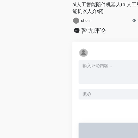
ai人工智能陪伴机器人(ai人工
能机器人介绍)
cholin
暂无评论