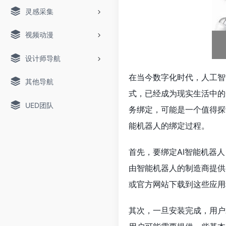
灵感采集
视频动漫
设计师导航
在当今数字化时代，人工智
其他导航
式，已经成为现实生活中的
UED团队
务绑定，可能是一个值得探
能机器人的绑定过程。
首先，要绑定AI智能机器
由智能机器人的制造商提供
或官方网站下载到这些应用
其次，一旦安装完成，用户