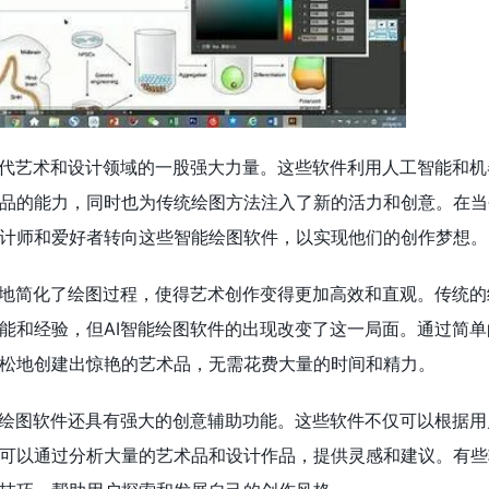
现代艺术和设计领域的一股强大力量。这些软件利用人工智能和机
品的能力，同时也为传统绘图方法注入了新的活力和创意。在当
计师和爱好者转向这些智能绘图软件，以实现他们的创作梦想。
大地简化了绘图过程，使得艺术创作变得更加高效和直观。传统的
能和经验，但AI智能绘图软件的出现改变了这一局面。通过简单
松地创建出惊艳的艺术品，无需花费大量的时间和精力。
能绘图软件还具有强大的创意辅助功能。这些软件不仅可以根据用
可以通过分析大量的艺术品和设计作品，提供灵感和建议。有些