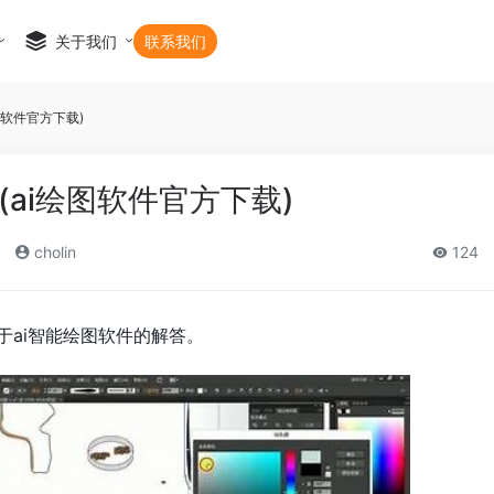
关于我们
联系我们
图软件官方下载)
(ai绘图软件官方下载)
cholin
124
于ai智能绘图软件的解答。