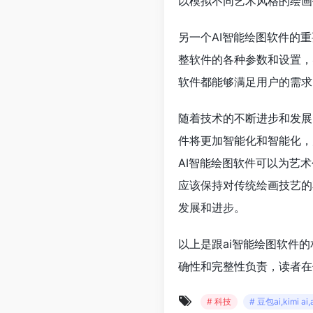
以模拟不同艺术风格的绘画
另一个AI智能绘图软件的
整软件的各种参数和设置，
软件都能够满足用户的需求
随着技术的不断进步和发展
件将更加智能化和智能化，
AI智能绘图软件可以为艺
应该保持对传统绘画技艺的
发展和进步。
以上是跟ai智能绘图软件
确性和完整性负责，读者在
# 科技
# 豆包ai,kimi 