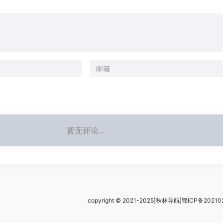
暂无评论...
copyright © 2021-2025|秋林导航|
鄂ICP备20210