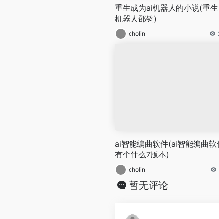
重生成为ai机器人的小说(重生
机器人邵钧)
cholin
ai智能编曲软件(ai智能编曲软
有个什么7版本)
cholin
暂无评论