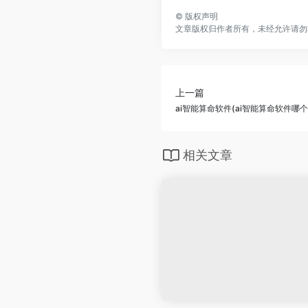
©
版权声明
文章版权归作者所有，未经允许请勿
上一篇
ai智能算命软件(ai智能算命软件哪个
相关文章