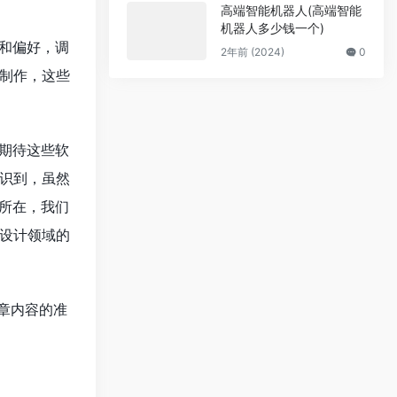
高端智能机器人(高端智能
机器人多少钱一个)
和偏好，调
2年前 (2024)
0
制作，这些
期待这些软
识到，虽然
所在，我们
设计领域的
章内容的准