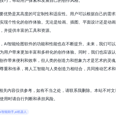
技巧，帮助用户探索和发展自己的创作风格。
重要优势是其高度的可定制性和适应性。用户可以根据自己的需求
实现个性化的创作体验。无论是绘画、插图、平面设计还是动画
，并提供丰富的工具和资源。
，AI智能绘图软件的功能和性能也在不断提升。未来，我们可以
为用户带来更加丰富和多样化的创作体验。同时，我们也应该认
术创作带来便利和效率，但人类的创造力和想象力才是艺术的灵魂
尊重和传承，将人工智能与人类创造力相结合，共同推动艺术和
的相关内容仅供参考，如有不当之处，请联系我删除。本站不对文
使用时请自行判断和承担风险。
ai,ai智能助手,ai机器人