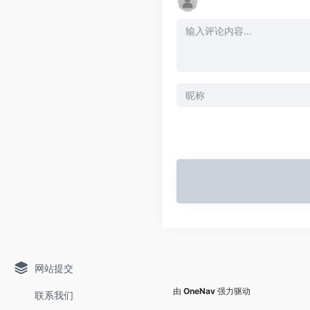
网站提交
由
OneNav
强力驱动
联系我们