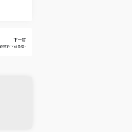
下一篇
写作软件下载免费)