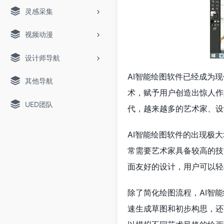
灵感采集
视频动漫
设计师导航
AI智能绘图软件已经成为
其他导航
术，赋予用户创造出惊人作
UED团队
代，越来越多的艺术家、设
AI智能绘图软件的出现极
常需要艺术家具备较高的技
面友好的设计，用户可以轻
除了简化绘图流程，AI智
速生成草图和初步构思，还