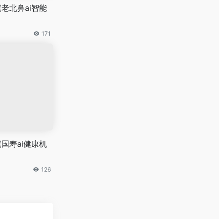
(老北鼻ai智能
171
(国寿ai健康机
126