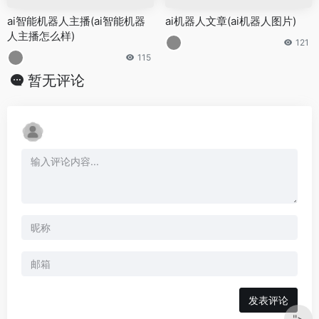
ai智能机器人主播(ai智能机器
ai机器人文章(ai机器人图片)
人主播怎么样)
121
115
暂无评论
发表评论