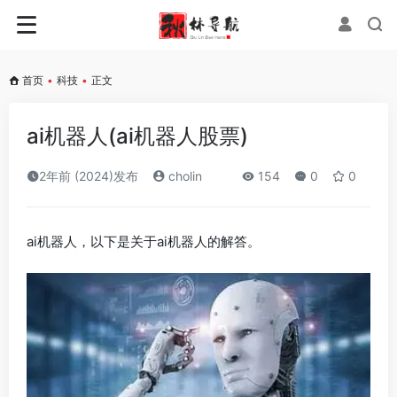
首页
•
科技
•
正文
ai机器人(ai机器人股票)
2年前 (2024)发布
cholin
154
0
0
ai机器人，以下是关于ai机器人的解答。