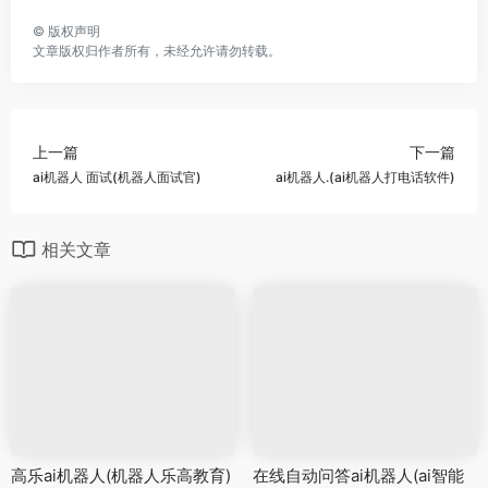
©
版权声明
文章版权归作者所有，未经允许请勿转载。
上一篇
下一篇
ai机器人 面试(机器人面试官)
ai机器人.(ai机器人打电话软件)
相关文章
高乐ai机器人(机器人乐高教育)
在线自动问答ai机器人(ai智能