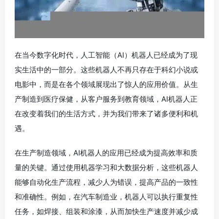
在当今数字化时代，人工智能（AI）机器人已经成为了现
实生活中的一部分。这些机器人不再只存在于科幻小说或
电影中，而是在各个领域展现出了惊人的应用价值。从生
产制造到医疗保健，从客户服务到教育领域，AI机器人正
在改变着我们的生活方式，并为我们带来了诸多便利和机
遇。
在生产制造领域，AI机器人的应用已经成为提高效率和质
量的关键。通过使用机器学习和大数据分析，这些机器人
能够自动化生产流程，减少人为错误，提高产品的一致性
和准确性。例如，在汽车制造业，机器人可以执行重复性
任务，如焊接、组装和涂漆，从而加快生产速度并减少成