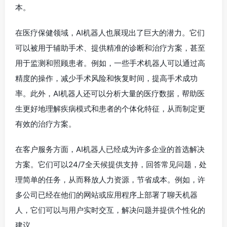
本。
在医疗保健领域，AI机器人也展现出了巨大的潜力。它们
可以被用于辅助手术、提供精准的诊断和治疗方案，甚至
用于监测和照顾患者。例如，一些手术机器人可以通过高
精度的操作，减少手术风险和恢复时间，提高手术成功
率。此外，AI机器人还可以分析大量的医疗数据，帮助医
生更好地理解疾病模式和患者的个体化特征，从而制定更
有效的治疗方案。
在客户服务方面，AI机器人已经成为许多企业的首选解决
方案。它们可以24/7全天候提供支持，回答常见问题，处
理简单的任务，从而释放人力资源，节省成本。例如，许
多公司已经在他们的网站或应用程序上部署了聊天机器
人，它们可以与用户实时交互，解决问题并提供个性化的
建议。