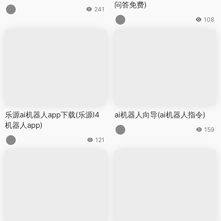
问答免费)
241
108
乐源ai机器人app下载(乐源l4
ai机器人向导(ai机器人指令)
机器人app)
159
121