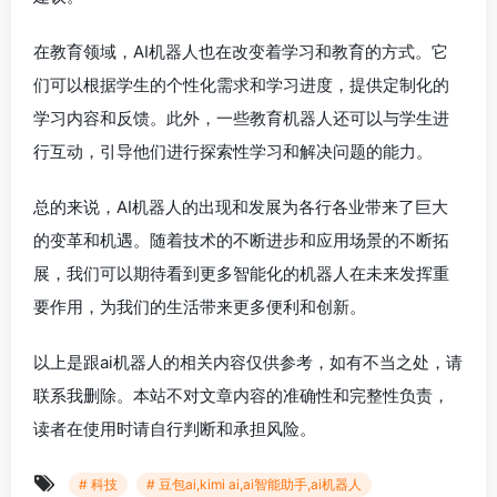
在教育领域，AI机器人也在改变着学习和教育的方式。它
们可以根据学生的个性化需求和学习进度，提供定制化的
学习内容和反馈。此外，一些教育机器人还可以与学生进
行互动，引导他们进行探索性学习和解决问题的能力。
总的来说，AI机器人的出现和发展为各行各业带来了巨大
的变革和机遇。随着技术的不断进步和应用场景的不断拓
展，我们可以期待看到更多智能化的机器人在未来发挥重
要作用，为我们的生活带来更多便利和创新。
以上是跟ai机器人的相关内容仅供参考，如有不当之处，请
联系我删除。本站不对文章内容的准确性和完整性负责，
读者在使用时请自行判断和承担风险。
# 科技
# 豆包ai,kimi ai,ai智能助手,ai机器人