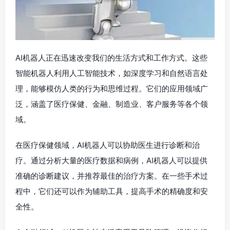
AI机器人正在迅速改变我们的生活方式和工作方式。这些
智能机器人利用人工智能技术，如深度学习和自然语言处
理，能够模仿人类的行为和思维过程。它们的应用领域广
泛，涵盖了医疗保健、金融、制造业、客户服务等各个领
域。
在医疗保健领域，AI机器人可以协助医生进行诊断和治
疗。通过分析大量的医疗数据和病例，AI机器人可以提供
准确的诊断建议，并推荐最佳的治疗方案。在一些手术过
程中，它们还可以作为辅助工具，提高手术的精确度和安
全性。