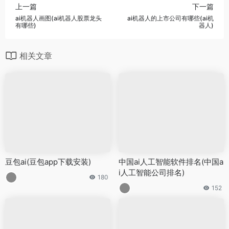
上一篇
下一篇
ai机器人画图(ai机器人股票龙头
ai机器人的上市公司有哪些(ai机
有哪些)
器人)
相关文章
豆包ai(豆包app下载安装)
中国ai人工智能软件排名(中国a
i人工智能公司排名)
180
152