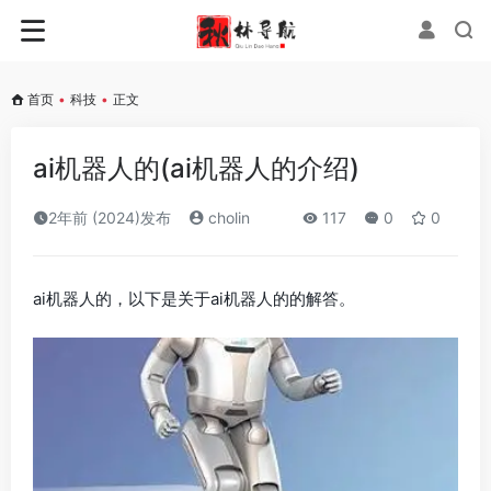
首页
•
科技
•
正文
ai机器人的(ai机器人的介绍)
2年前 (2024)发布
cholin
117
0
0
ai机器人的，以下是关于ai机器人的的解答。