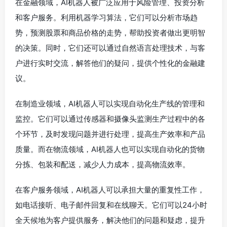
在金融领域，AI机器人被广泛应用于风险管理、投资分析
和客户服务。利用机器学习算法，它们可以分析市场趋
势，预测股票和商品价格的走势，帮助投资者做出更明智
的决策。同时，它们还可以通过自然语言处理技术，与客
户进行实时交流，解答他们的疑问，提供个性化的金融建
议。
在制造业领域，AI机器人可以实现自动化生产线的管理和
监控。它们可以通过传感器和摄像头监测生产过程中的各
个环节，及时发现问题并进行处理，提高生产效率和产品
质量。而在物流领域，AI机器人也可以实现自动化的货物
分拣、包装和配送，减少人力成本，提高物流效率。
在客户服务领域，AI机器人可以承担大量的重复性工作，
如电话接听、电子邮件回复和在线聊天。它们可以24小时
全天候地为客户提供服务，解决他们的问题和疑虑，提升