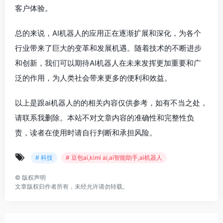
客户体验。
总的来说，AI机器人的应用正在逐渐扩展和深化，为各个
行业带来了巨大的变革和发展机遇。随着技术的不断进步
和创新，我们可以期待AI机器人在未来发挥更加重要和广
泛的作用，为人类社会带来更多的便利和效益。
以上是跟ai机器人的的相关内容仅供参考，如有不当之处，
请联系我删除。本站不对文章内容的准确性和完整性负
责，读者在使用时请自行判断和承担风险。
# 科技
# 豆包ai,kimi ai,ai智能助手,ai机器人
©
版权声明
文章版权归作者所有，未经允许请勿转载。