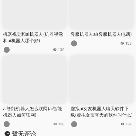
机器视觉和ai机器人(机器视觉
客服机器人ai(客服机器人电话)
和ai机器人哪个好)
153
139
ai智能机器人怎么联网(ai智能
虚拟ai女友机器人聊天软件下
机器人如何联网)
载(虚拟女友聊天的软件叫什么)
128
187
暂无评论