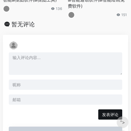
费软件)
136
151
暂无评论
发表评论
">