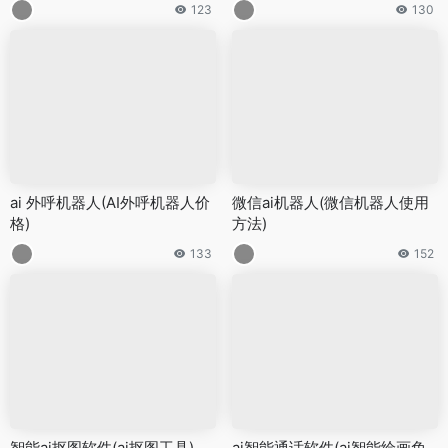
123
130
ai 外呼机器人(AI外呼机器人价
微信ai机器人(微信机器人使用
格)
方法)
133
152
智能ai抠图软件(ai抠图工具)
ai智能通话软件(ai智能绘画免