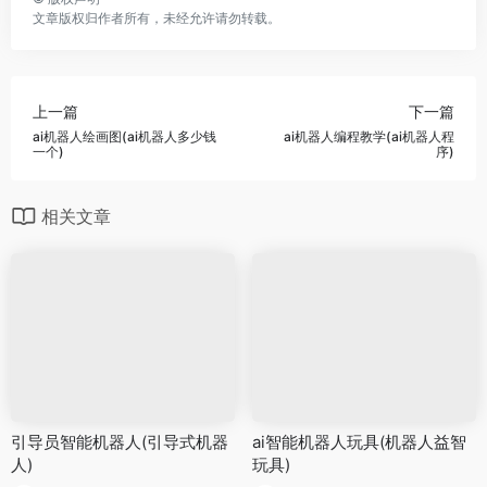
文章版权归作者所有，未经允许请勿转载。
上一篇
下一篇
ai机器人绘画图(ai机器人多少钱
ai机器人编程教学(ai机器人程
一个)
序)
相关文章
引导员智能机器人(引导式机器
ai智能机器人玩具(机器人益智
人)
玩具)