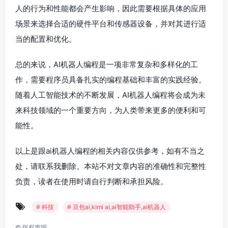
人的行为和性能都会产生影响，因此需要根据具体的应用
场景来选择合适的硬件平台和传感器设备，并对其进行适
当的配置和优化。
总的来说，AI机器人编程是一项非常复杂和多样化的工
作，需要程序员具备扎实的编程基础和丰富的实践经验。
随着人工智能技术的不断发展，AI机器人编程将会成为未
来科技领域的一个重要方向，为人类带来更多的便利和可
能性。
以上是跟ai机器人编程的相关内容仅供参考，如有不当之
处，请联系我删除。本站不对文章内容的准确性和完整性
负责，读者在使用时请自行判断和承担风险。
# 科技
# 豆包ai,kimi ai,ai智能助手,ai机器人
©
版权声明