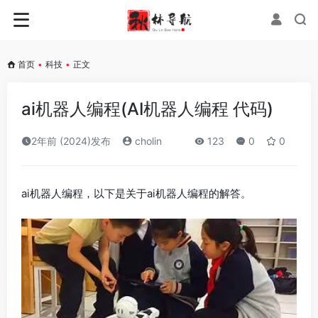
首页
•
科技
•
正文
ai机器人编程(AI机器人编程 代码)
2年前 (2024)发布
cholin
123
0
0
ai机器人编程，以下是关于ai机器人编程的解答。