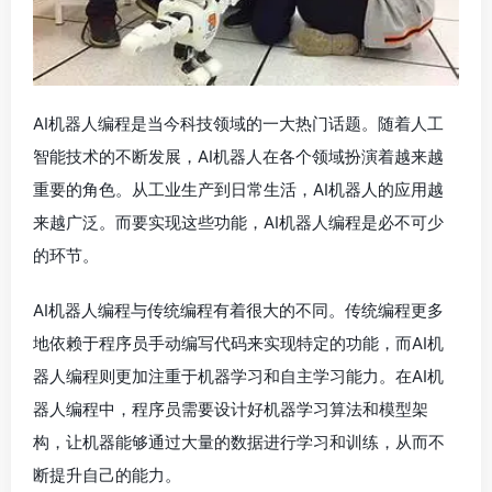
AI机器人编程是当今科技领域的一大热门话题。随着人工
智能技术的不断发展，AI机器人在各个领域扮演着越来越
重要的角色。从工业生产到日常生活，AI机器人的应用越
来越广泛。而要实现这些功能，AI机器人编程是必不可少
的环节。
AI机器人编程与传统编程有着很大的不同。传统编程更多
地依赖于程序员手动编写代码来实现特定的功能，而AI机
器人编程则更加注重于机器学习和自主学习能力。在AI机
器人编程中，程序员需要设计好机器学习算法和模型架
构，让机器能够通过大量的数据进行学习和训练，从而不
断提升自己的能力。