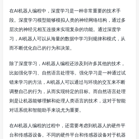
在AI机器人编程中，深度学习是一种非常重要的技术手
段。深度学习模型能够模拟人类的神经网络结构，通过多
层次的神经元相互连接来实现复杂的功能。通过深度学
习，AI机器人可以从海量的数据中学习到规律和模式，从
而不断优化自己的行为和决策。
除了深度学习，AI机器人编程还涉及到许多其他的技术，
比如强化学习、自然语言处理等。强化学习是一种通过试
错来学习的方法，AI机器人可以通过与环境的交互来不断
调整自己的行为，从而实现特定的目标。而自然语言处理
则是让机器能够理解和处理人类语言的技术，这对于智能
对话系统和智能助手来说尤为重要。
在AI机器人编程的过程中，还需要考虑到机器人的硬件平
台和传感器设备。不同的硬件平台和传感器设备对于机器