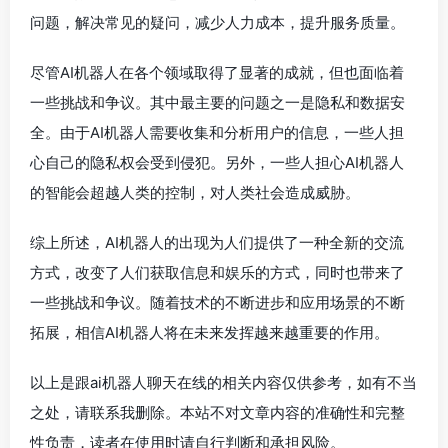
问题，解决常见的疑问，减少人力成本，提升服务质量。
尽管AI机器人在各个领域取得了显著的成就，但也面临着
一些挑战和争议。其中最主要的问题之一是隐私和数据安
全。由于AI机器人需要收集和分析用户的信息，一些人担
心自己的隐私权会受到侵犯。另外，一些人担心AI机器人
的智能会超越人类的控制，对人类社会造成威胁。
综上所述，AI机器人的出现为人们提供了一种全新的交流
方式，改变了人们获取信息和娱乐的方式，同时也带来了
一些挑战和争议。随着技术的不断进步和应用场景的不断
拓展，相信AI机器人将在未来发挥越来越重要的作用。
以上是跟ai机器人聊天在线的相关内容仅供参考，如有不当
之处，请联系我删除。本站不对文章内容的准确性和完整
性负责，读者在使用时请自行判断和承担风险。