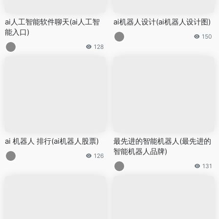
ai人工智能软件聊天(ai人工智
ai机器人设计(ai机器人设计图)
能入口)
150
128
ai 机器人 排行(ai机器人股票)
最先进的智能机器人(最先进的
智能机器人品牌)
126
131