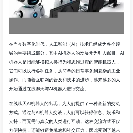
在当今数字化时代，人工智能（AI）技术已经成为各个领
域的重要组成部分，其中AI机器人的发展尤为引人瞩目。AI
机器人是指能够模拟人类行为和思维过程的智能机器人，
它们可以执行各种任务，从简单的日常事务到复杂的工业
操作。而随着互联网的普及和技术的进步，越来越多的人
开始通过在线聊天与AI机器人进行交流。
在线聊天AI机器人的出现，为人们提供了一种全新的交流
方式。通过与AI机器人交谈，人们可以获得信息、娱乐和
支持，而无需与真实的人类进行互动。这种交流方式不仅
方便快捷，还能够避免尴尬和社交压力，因此受到了越来