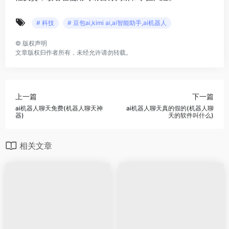
# 科技
# 豆包ai,kimi ai,ai智能助手,ai机器人
©
版权声明
文章版权归作者所有，未经允许请勿转载。
上一篇
下一篇
ai机器人聊天免费(机器人聊天神
ai机器人聊天真的假的(机器人聊
器)
天的软件叫什么)
相关文章