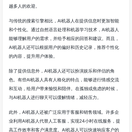
越多人的欢迎。
与传统的搜索引擎相比，AI机器人在提供信息时更加智能
和个性化。通过自然语言处理和机器学习技术，AI机器人
能够理解用户的需求，并给予相应的回答和建议。而且，
AI机器人还可以根据用户的偏好和历史记录，推荐个性化
的内容，提升用户体验。
除了提供信息外，AI机器人还可以扮演娱乐和伴侣的角
色。有些AI机器人具有人格化的特点，能够进行情感交流
和互动，给用户带来愉悦和陪伴。在孤独或焦虑的时候，
与AI机器人进行聊天可以缓解情绪，减轻压力。
此外，AI机器人还被广泛应用于客服和销售领域。许多企
业利用AI机器人代替人工客服，实现24小时在线服务，提
高工作效率和客户满意度。AI机器人可以快速响应客户的