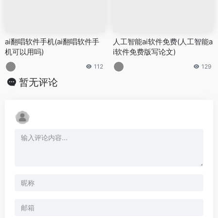
ai翻唱软件手机(ai翻唱软件手
人工智能ai软件免费(人工智能a
机可以用吗)
i软件免费版写论文)
112
129
暂无评论