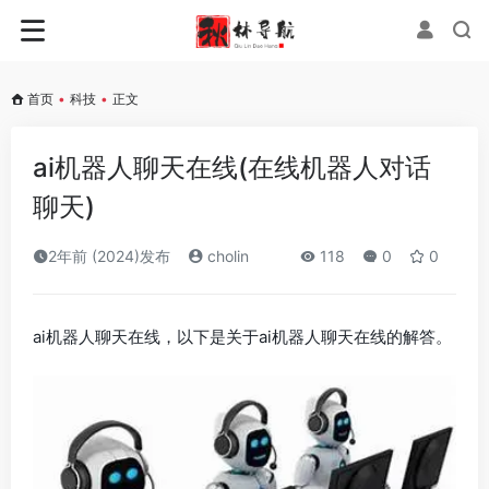
首页
•
科技
•
正文
ai机器人聊天在线(在线机器人对话
聊天)
2年前 (2024)发布
cholin
118
0
0
ai机器人聊天在线，以下是关于ai机器人聊天在线的解答。