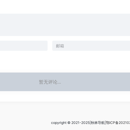
暂无评论...
copyright © 2021-2025|秋林导航|
鄂ICP备20210