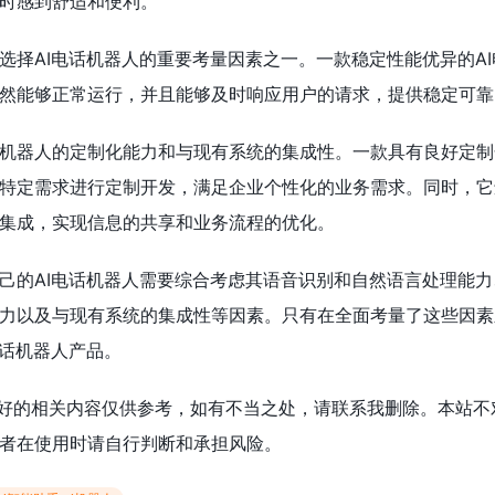
时感到舒适和便利。
选择AI电话机器人的重要考量因素之一。一款稳定性能优异的A
然能够正常运行，并且能够及时响应用户的请求，提供稳定可靠
机器人的定制化能力和与现有系统的集成性。一款具有良好定制化
特定需求进行定制开发，满足企业个性化的业务需求。同时，它
集成，实现信息的共享和业务流程的优化。
己的AI电话机器人需要综合考虑其语音识别和自然语言处理能力
力以及与现有系统的集成性等因素。只有在全面考量了这些因素
电话机器人产品。
个好的相关内容仅供参考，如有不当之处，请联系我删除。本站不
者在使用时请自行判断和承担风险。