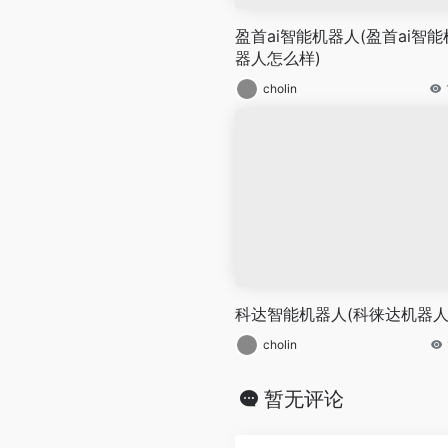
盈首ai智能机器人(盈首ai智能
器人怎么样)
cholin
科达智能机器人(科徕达机器人
cholin
暂无评论