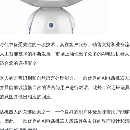
化时代中备受关注的一项技术，其在客户服务、销售支持和业务流
人工智能技术的不断发展，市场上涌现出了众多的AI电话机器人
适合您的选择呢？
机器人的语音识别和自然语言处理能力。一款优秀的AI电话机器
并且能够以流畅自然的语言与用户进行对话。此外，它还应该具
的意图并做出相应的回应。
电话机器人的关键因素之一。一个良好的用户体验意味着用户能够
。因此，一款优秀的AI电话机器人应该具备友好的界面设计和清