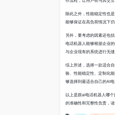
作流程，让用户在与其交互
除此之外，性能稳定性也是
能够保证在高负荷情况下仍
另外，要考虑的因素还包括
电话机器人能够根据企业的
与企业现有的系统进行无缝
综上所述，选择一款适合自
验、性能稳定性、定制化能
够选择到最适合自己的AI
以上是跟ai电话机器人哪
的准确性和完整性负责，读