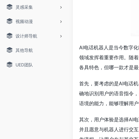
灵感采集
视频动漫
设计师导航
AI电话机器人是当今数字
其他导航
领域发挥着重要作用。随着
UED团队
各具特色，但哪一款才是最
首先，要考虑的是AI电话
确地识别用户的语音指令，
语境的能力，能够理解用户
其次，用户体验是选择AI
并且愿意与机器人进行交互