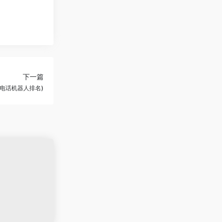
下一篇
能电话机器人排名)