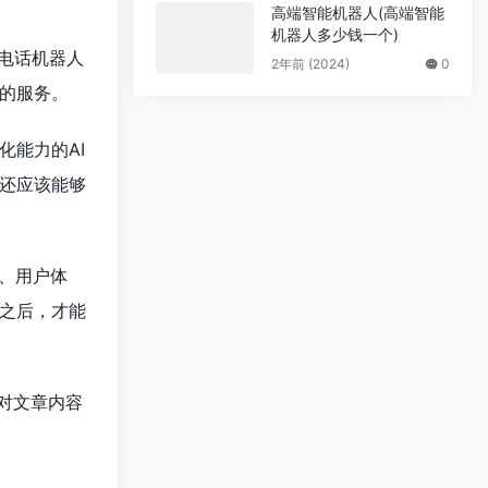
高端智能机器人(高端智能
机器人多少钱一个)
I电话机器人
2年前 (2024)
0
的服务。
能力的AI
还应该能够
、用户体
之后，才能
对文章内容