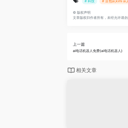
# 科技
# 豆包ai,kimi 
©
版权声明
文章版权归作者所有，未经允许请勿
上一篇
ai电话机器人免费(ai电话机器人)
相关文章