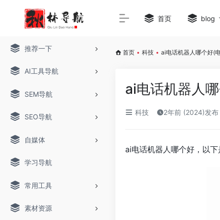
首页
blog
推荐一下
首页
•
科技
•
ai电话机器人哪个好(电
AI工具导航
ai电话机器人哪
SEM导航
科技
2年前 (2024)发布
SEO导航
自媒体
ai电话机器人哪个好，以下
学习导航
常用工具
素材资源