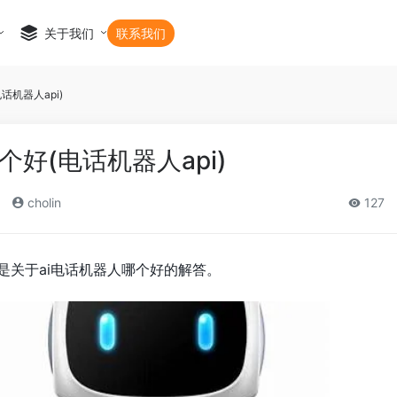
关于我们
联系我们
话机器人api)
个好(电话机器人api)
cholin
127
是关于ai电话机器人哪个好的解答。