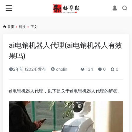
首页
•
科技
•
正文
ai电销机器人代理(ai电销机器人有效
果吗)
2年前 (2024)发布
cholin
134
0
0
ai电销机器人代理，以下是关于ai电销机器人代理的解答。