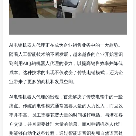
AI电销机器人代理正在成为企业销售业务中的一大趋势。
随着人工智能技术的不断发展，越来越多的企业开始意识
到利用AI电销机器人代理的潜力，以提高销售效率并降低
成本。这种技术的出现不仅改变了传统电销模式，还为企
业带来了更多的商机和发展空间。
AI电销机器人代理的出现，首先解决了传统电销中的一些
痛点。传统的电销模式通常需要大量的人力投入，而且效
率并不高。员工需要花费大量的时间拨打电话、与潜在客
户交谈，并且需要处理大量的信息。而AI电销机器人代理
则能够自动化这些过程，通过智能语音识别和自然语言处