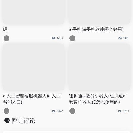
嗯
ai手机(ai手机软件哪个好用)
140
161
ai人工智能客服机器人(ai人工
纽贝迪ai教育机器人(纽贝迪ai
智能入口)
教育机器人s9怎么使用的)
142
160
暂无评论