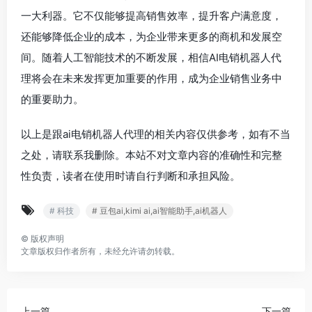
一大利器。它不仅能够提高销售效率，提升客户满意度，
还能够降低企业的成本，为企业带来更多的商机和发展空
间。随着人工智能技术的不断发展，相信AI电销机器人代
理将会在未来发挥更加重要的作用，成为企业销售业务中
的重要助力。
以上是跟ai电销机器人代理的相关内容仅供参考，如有不当
之处，请联系我删除。本站不对文章内容的准确性和完整
性负责，读者在使用时请自行判断和承担风险。
# 科技
# 豆包ai,kimi ai,ai智能助手,ai机器人
©
版权声明
文章版权归作者所有，未经允许请勿转载。
上一篇
下一篇