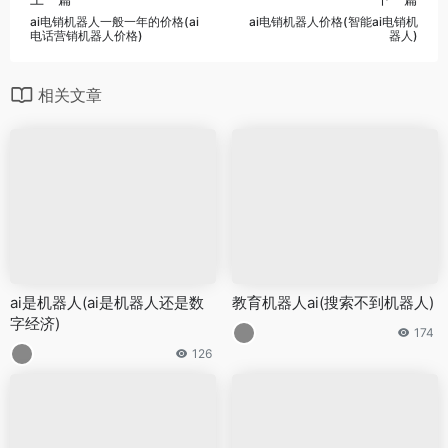
ai电销机器人一般一年的价格(ai
ai电销机器人价格(智能ai电销机
电话营销机器人价格)
器人)
相关文章
ai是机器人(ai是机器人还是数
教育机器人ai(搜索不到机器人)
字经济)
174
126