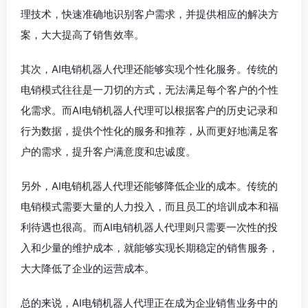
理技术，快速准确地识别客户需求，并提供相应的解决方
案，大大提高了销售效率。
其次，AI电销机器人代理还能够实现个性化服务。传统的
电销模式往往是一刀切的方式，无法满足每个客户的个性
化需求。而AI电销机器人代理可以根据客户的历史记录和
行为数据，提供个性化的服务和推荐，从而更好地满足客
户的需求，提升客户满意度和忠诚度。
另外，AI电销机器人代理还能够降低企业的成本。传统的
电销模式需要大量的人力投入，而且员工的培训成本和福
利待遇也很高。而AI电销机器人代理则只需要一次性的投
入和少量的维护成本，就能够实现长期稳定的销售服务，
大大降低了企业的运营成本。
总的来说，AI电销机器人代理正在成为企业销售业务中的