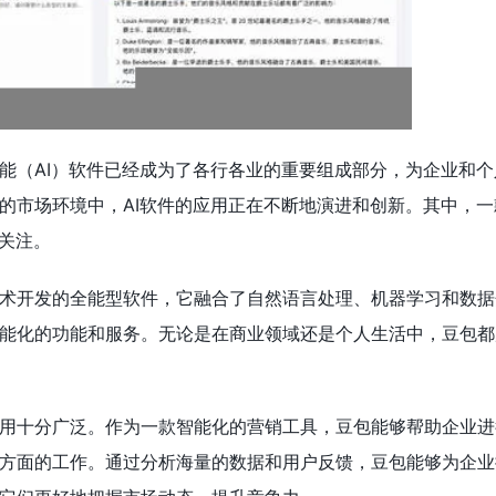
能（AI）软件已经成为了各行各业的重要组成部分，为企业和个
的市场环境中，AI软件的应用正在不断地演进和创新。其中，一
泛关注。
术开发的全能型软件，它融合了自然语言处理、机器学习和数据
能化的功能和服务。无论是在商业领域还是个人生活中，豆包都
用十分广泛。作为一款智能化的营销工具，豆包能够帮助企业进
方面的工作。通过分析海量的数据和用户反馈，豆包能够为企业