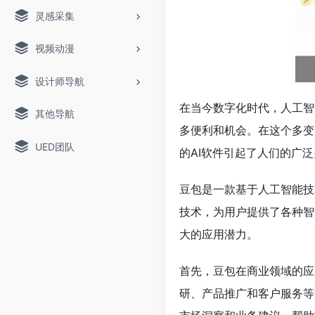
灵感采集
视频动漫
设计师导航
在当今数字化时代，人工智
其他导航
多便利和机会。在这个多变
UED团队
的AI软件引起了人们的广
豆包是一款基于人工智能技
技术，为用户提供了各种智
大的应用潜力。
首先，豆包在商业领域的应
研、产品推广和客户服务等