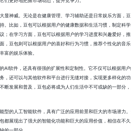
它们更好地把握市场动态，提升竞争力。
大显神威。无论是在健康管理、学习辅助还是日常娱乐方面，豆
持。比如，豆包可以根据用户的健康数据和生活习惯，制定科学
议；在学习方面，豆包可以根据用户的学习进度和兴趣爱好，推
面，豆包则可以根据用户的喜好和行为习惯，推荐个性化的音乐
丰富的娱乐体验。
的AI软件，还具有很强的扩展性和定制性。它不仅可以根据用户
务，还可以与其他软件和平台进行无缝对接，实现更多样化的功
不断发展和普及，豆包必将成为人们生活中不可或缺的一部分，
能型的人工智能软件，具有广泛的应用前景和巨大的市场潜力。
包都展现出了强大的智能化功能和巨大的应用价值，相信在不久
缺的一部分。