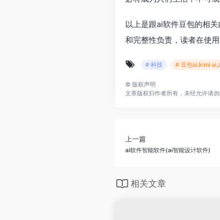
以上是跟ai软件豆包的相
和完整性负责，读者在使用
# 科技
# 豆包ai,kimi 
©
版权声明
文章版权归作者所有，未经允许请勿
上一篇
ai软件智能软件(ai智能设计软件)
相关文章