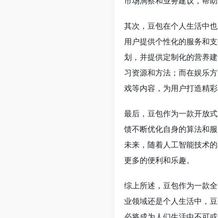
市场洞察和业务建议，帮助
其次，豆包在个人生活中也
用户提供个性化的服务和支
划，并提供定制化的营养建
习资源和方法；而在娱乐方
戏等内容，为用户打造精彩
最后，豆包作为一款开放式
馈不断优化自身的算法和服
未来，随着人工智能技术的
更多的便利和乐趣。
综上所述，豆包作为一款全
业领域还是个人生活中，豆
必将成为人们生活中不可或