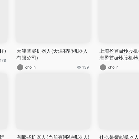
样)
天津智能机器人(天津智能机器人
上海盈首ai炒股机
有限公司)
海盈首ai炒股机器
178
cholin
139
cholin
玩
有哪些机器人(当前有哪些机器人)
什么是智能机器人