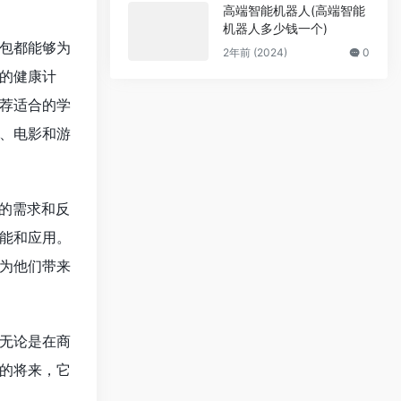
高端智能机器人(高端智能
机器人多少钱一个)
包都能够为
2年前 (2024)
0
的健康计
荐适合的学
、电影和游
的需求和反
能和应用。
为他们带来
无论是在商
的将来，它