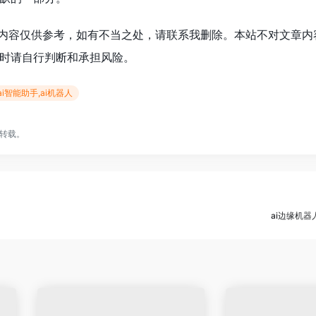
关内容仅供参考，如有不当之处，请联系我删除。本站不对文章内
时请自行判断和承担风险。
ai,ai智能助手,ai机器人
转载。
ai边缘机器