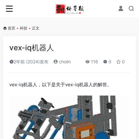
首页
•
科技
•
正文
vex-iq机器人
2年前 (2024)发布
cholin
116
0
0
vex-iq机器人，以下是关于vex-iq机器人的解答。