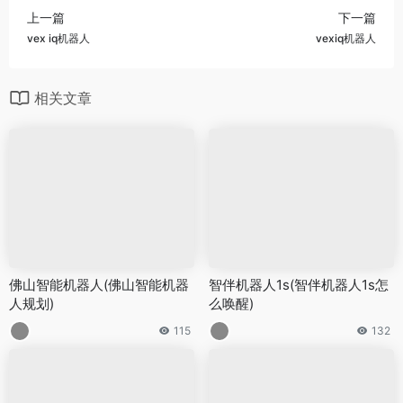
上一篇
下一篇
vex iq机器人
vexiq机器人
相关文章
佛山智能机器人(佛山智能机器
智伴机器人1s(智伴机器人1s怎
人规划)
么唤醒)
115
132