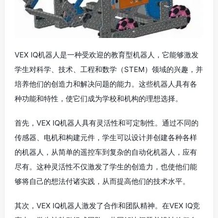
VEX IQ机器人是一种受欢迎的教育型机器人，它能够激发
学生对科学、技术、工程和数学（STEM）领域的兴趣，并
培养他们的创造力和解决问题的能力。这些机器人具有各
种功能和特性，使它们成为学校和机构的理想选择。
首先，VEX IQ机器人具有灵活性和可定制性。通过不同的
传感器、电机和构建元件，学生可以设计并创建各种各样
的机器人，从简单的遥控车到复杂的自动化机器人，应有
尽有。这种灵活性不仅激发了学生的创造力，也使他们能
够将自己的想法付诸实践，从而提高他们的技术水平。
其次，VEX IQ机器人激发了合作和团队精神。在VEX IQ竞