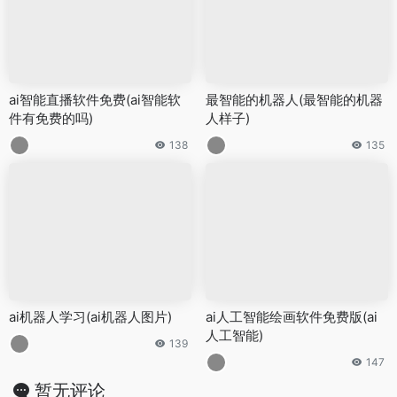
ai智能直播软件免费(ai智能软
最智能的机器人(最智能的机器
件有免费的吗)
人样子)
138
135
ai机器人学习(ai机器人图片)
ai人工智能绘画软件免费版(ai
人工智能)
139
147
暂无评论