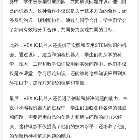
赛中，学生被鼓励组成团队，共同解决问题并设计他们自
己的机器人。这种合作不仅仅是关于技术方面的合作，还
涉及到沟通、规划和协作。通过与同学合作，学生们学会
了如何有效地分工合作，共同努力实现共同的目标。
此外，VEX IQ机器人还提供了实践和应用STEM知识的机
会。通过设计、建造和编程机器人，学生们将所学的科
学、技术、工程和数学知识应用到实际问题中。他们不仅
仅是在课堂上学习理论知识，还能够将这些知识应用到实
际项目中，加深对知识的理解和掌握。
最后，VEX IQ机器人还促进了创新和解决问题的能力。在
设计和编程机器人的过程中，学生们面临各种各样的挑战
和问题，需要运用自己的创造力和解决问题的能力来解
决。这种锻炼不仅提高了他们的技术水平，还培养了他们
的创新精神和解决问题的能力。