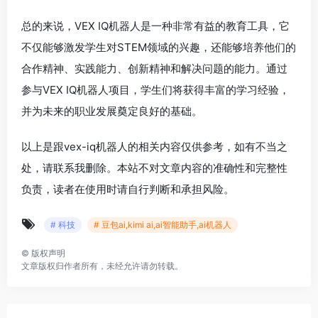
总的来说，VEX IQ机器人是一种非常有益的教育工具，它
不仅能够激发学生对STEM领域的兴趣，还能够培养他们的
合作精神、实践能力、创新精神和解决问题的能力。通过
参与VEX IQ机器人项目，学生们将获得丰富的学习经验，
并为未来的职业发展奠定良好的基础。
以上是跟vex-iq机器人的相关内容仅供参考，如有不当之
处，请联系我删除。本站不对文章内容的准确性和完整性
负责，读者在使用时请自行判断和承担风险。
# 科技
# 豆包ai,kimi ai,ai智能助手,ai机器人
©
版权声明
文章版权归作者所有，未经允许请勿转载。