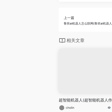
上一篇
鲁班ai机器人怎么联网(鲁班ai机器
相关文章
超智能机器人(超智能机器人作
cholin