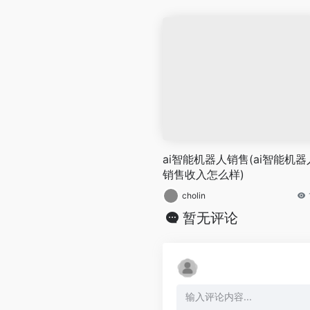
ai智能机器人销售(ai智能机器
销售收入怎么样)
cholin
暂无评论