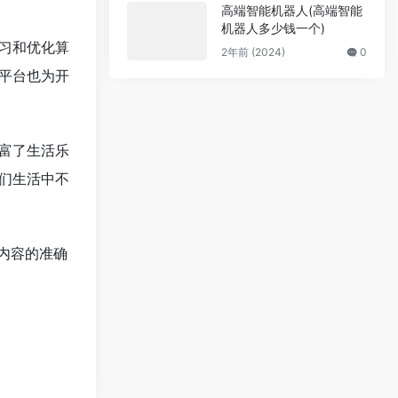
高端智能机器人(高端智能
机器人多少钱一个)
习和优化算
2年前 (2024)
0
平台也为开
富了生活乐
们生活中不
内容的准确