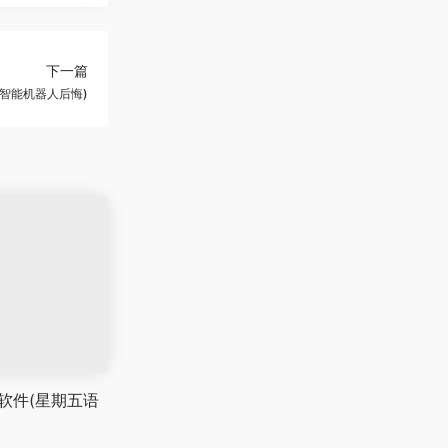
下一篇
咭智能机器人后悔)
软件(星期五语