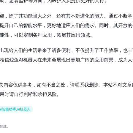
助、患者监护等方面，为医护人员提供更好的支持。
欢迎，除了其功能强大之外，还有其不断进化的能力。通过不断学
断提升自己的智能水平，更好地适应人们的需求。同时，其开放的
能性，可以定制各种应用，拓展其应用领域。
的出现给人们的生活带来了诸多便利，不仅提升了工作效率，也丰
相信鲸鱼AI机器人在未来会展现出更加广阔的应用前景，成为人
相关内容仅供参考，如有不当之处，请联系我删除。本站不对文章
用时请自行判断和承担风险。
ai,ai智能助手,ai机器人
转载。