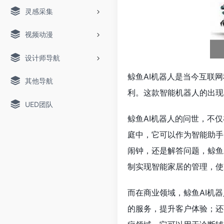
灵感采集
视频动漫
设计师导航
鲸鱼AI机器人是当今互联
其他导航
利。这款智能机器人的出现
UED团队
鲸鱼AI机器人的问世，不
庭中，它可以作为智能助手
闹钟，还是解答问题，鲸鱼
制实现智能家居的管理，使
而在商业领域，鲸鱼AI机
的服务，提升客户体验；还