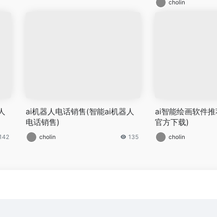
cholin
人
ai机器人电话销售(智能ai机器人
ai智能绘画软件推
电话销售)
官方下载)
142
cholin
135
cholin