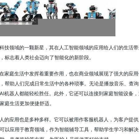
网科技领域的一颗新星，其在人工智能领域的应用给人们的生活带
，标志着人类社会迈向了智能化的新阶段。
仅在家庭生活中发挥着重要作用，也在商业领域展现了强大的应用
，帮助人们完成日常生活中的各种琐事。无论是播放音乐、查询
AI机器人都能轻松胜任。此外，它还可以连接到家庭智能设备，
家庭生活更加便捷舒适。
器人的应用也是多种多样。它可以被用作客服机器人，为客户提供
可以应用于教育领域，作为智能辅导工具，帮助学生学习和解决