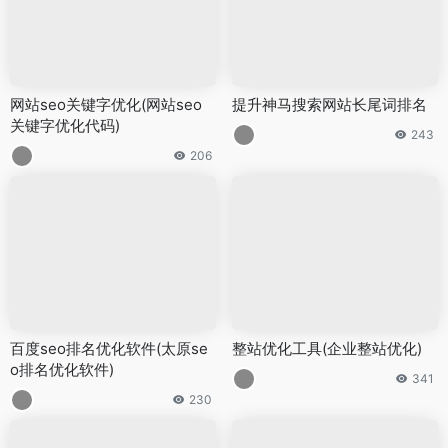
网站seo关键字优化(网站seo
提升神马搜索网站长尾词排名
关键字优化代码)
243
206
百度seo排名优化软件(太原se
整站优化工具(企业整站优化)
o排名优化软件)
341
230