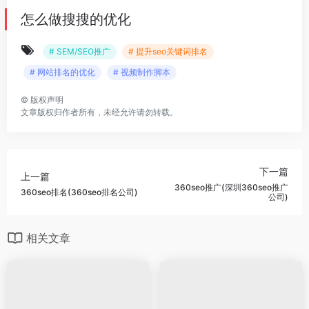
怎么做搜搜的优化
# SEM/SEO推广
# 提升seo关键词排名
# 网站排名的优化
# 视频制作脚本
©
版权声明
文章版权归作者所有，未经允许请勿转载。
下一篇
上一篇
360seo推广(深圳360seo推广
360seo排名(360seo排名公司)
公司)
相关文章