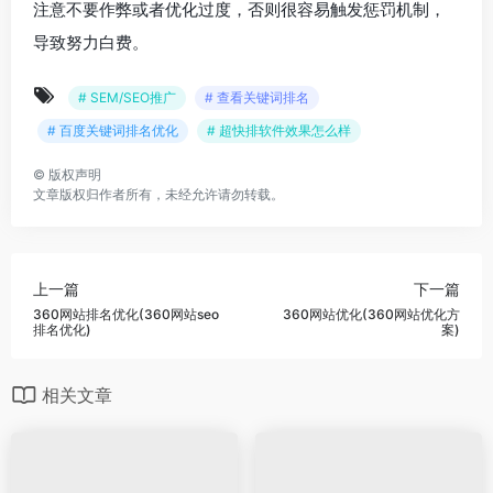
注意不要作弊或者优化过度，否则很容易触发惩罚机制，
导致努力白费。
# SEM/SEO推广
# 查看关键词排名
# 百度关键词排名优化
# 超快排软件效果怎么样
©
版权声明
文章版权归作者所有，未经允许请勿转载。
上一篇
下一篇
360网站排名优化(360网站seo
360网站优化(360网站优化方
排名优化)
案)
相关文章