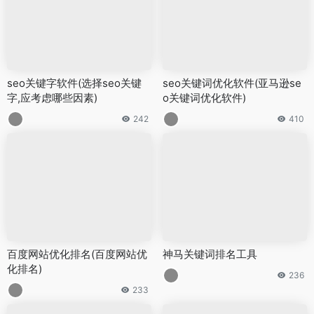
seo关键字软件(选择seo关键
seo关键词优化软件(亚马逊se
字,应考虑哪些因素)
o关键词优化软件)
242
410
百度网站优化排名(百度网站优
神马关键词排名工具
化排名)
236
233