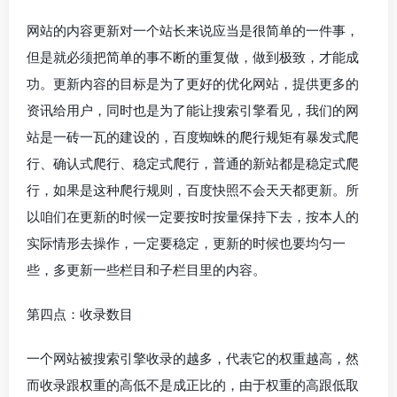
网站的内容更新对一个站长来说应当是很简单的一件事，
但是就必须把简单的事不断的重复做，做到极致，才能成
功。更新内容的目标是为了更好的优化网站，提供更多的
资讯给用户，同时也是为了能让搜索引擎看见，我们的网
站是一砖一瓦的建设的，百度蜘蛛的爬行规矩有暴发式爬
行、确认式爬行、稳定式爬行，普通的新站都是稳定式爬
行，如果是这种爬行规则，百度快照不会天天都更新。所
以咱们在更新的时候一定要按时按量保持下去，按本人的
实际情形去操作，一定要稳定，更新的时候也要均匀一
些，多更新一些栏目和子栏目里的内容。
第四点：收录数目
一个网站被搜索引擎收录的越多，代表它的权重越高，然
而收录跟权重的高低不是成正比的，由于权重的高跟低取