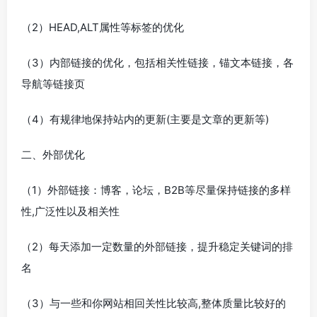
（2）HEAD,ALT属性等标签的优化
（3）内部链接的优化，包括相关性链接，锚文本链接，各
导航等链接页
（4）有规律地保持站内的更新(主要是文章的更新等)
二、外部优化
（1）外部链接：博客，论坛，B2B等尽量保持链接的多样
性,广泛性以及相关性
（2）每天添加一定数量的外部链接，提升稳定关键词的排
名
（3）与一些和你网站相回关性比较高,整体质量比较好的