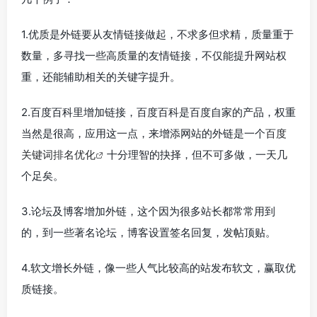
1.优质是外链要从友情链接做起，不求多但求精，质量重于
数量，多寻找一些高质量的友情链接，不仅能提升网站权
重，还能辅助相关的关键字提升。
2.百度百科里增加链接，百度百科是百度自家的产品，权重
当然是很高，应用这一点，来增添网站的外链是一个
百度
关键词排名优化
十分理智的抉择，但不可多做，一天几
个足矣。
3.论坛及博客增加外链，这个因为很多站长都常常用到
的，到一些著名论坛，博客设置签名回复，发帖顶贴。
4.软文增长外链，像一些人气比较高的站发布软文，赢取优
质链接。