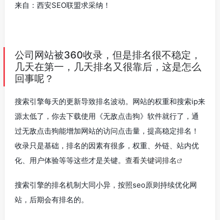
来自：西安SEO联盟求采纳！
公司网站被360收录，但是排名很不稳定，
几天在第一，几天排名又很靠后，这是怎么
回事呢？
搜索引擎每天的更新导致排名波动。网站的权重和搜索ip来
源太低了，你去下载使用《无敌点击狗》软件就行了，通
过无敌点击狗能增加网站的访问点击量，提高稳定排名！
收录只是基础，排名的因素有很多，权重、外链、站内优
化、用户体验等等这些才是关键。
查看关键词排名
搜索引擎的排名机制大同小异，按照seo原则持续优化网
站，后期会有排名的。