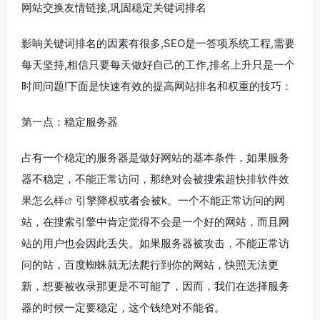
网站交换友情链接,巩固稳定关键词排名
影响关键词排名的因素有很多,SEO是一答项系统工程,需要
每天坚持,相信只要每天做好自己的工作,排名上升只是一个
时间问题!下面是快速有效的提高网站排名和权重的技巧：
第一点：稳定服务器
占有一个稳定的服务器是做好网站的基本条件，如果服务
器不稳定，不能正常访问，那绝对会被搜索
超快排软件效
果怎么样
引擎降权或者会被k。一个不能正常访问的网
站，在搜索引擎中肯定觉得不会是一个好的网站，而且网
站的用户也会因此丢失。如果服务器被攻击，不能正常访
问的站，百度蜘蛛就无法爬行到你的网站，快照无法更
新，想要被收录那更是不可能了，因而，我们在选择服务
器的时候一定要稳定，这个钱绝对不能省。