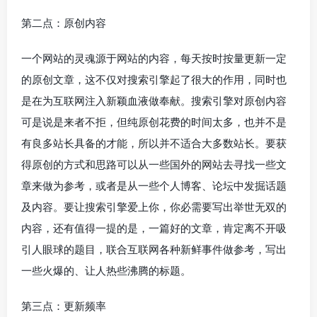
第二点：原创内容
一个网站的灵魂源于网站的内容，每天按时按量更新一定
的原创文章，这不仅对搜索引擎起了很大的作用，同时也
是在为互联网注入新颖血液做奉献。搜索引擎对原创内容
可是说是来者不拒，但纯原创花费的时间太多，也并不是
有良多站长具备的才能，所以并不适合大多数站长。要获
得原创的方式和思路可以从一些国外的网站去寻找一些文
章来做为参考，或者是从一些个人博客、论坛中发掘话题
及内容。要让搜索引擎爱上你，你必需要写出举世无双的
内容，还有值得一提的是，一篇好的文章，肯定离不开吸
引人眼球的题目，联合互联网各种新鲜事件做参考，写出
一些火爆的、让人热些沸腾的标题。
第三点：更新频率