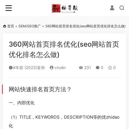
首页
•
SEM/SEO推广
•
360网站首页排名优化(seo网站首页优化排名怎么做)
360网站首页排名优化(seo网站首页
优化排名怎么做)
4年前 (2022)发布
cholin
231
0
0
网站快速排名首页方法？
一、内部优化
（1）TITLE，KEYWORDS，DESCRIPTION等的优zhidao
化