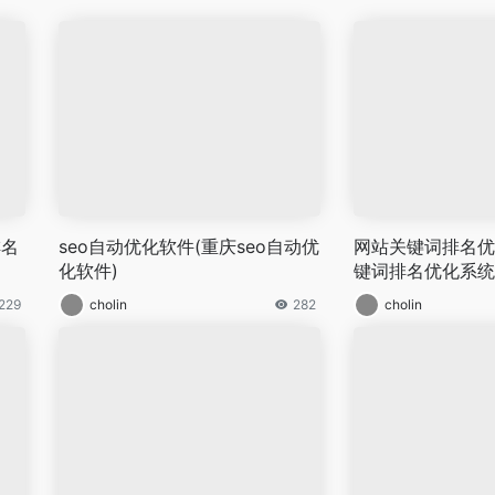
排名
seo自动优化软件(重庆seo自动优
网站关键词排名优
化软件)
键词排名优化系统
229
cholin
282
cholin