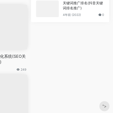
关键词推广排名(抖音关键
词排名推广)
4年前 (2022)
0
化系统(SEO关
)
249
">