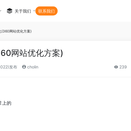
关于我们
联系我们
化(360网站优化方案)
360网站优化方案)
2022)发布
cholin
239
经常上的