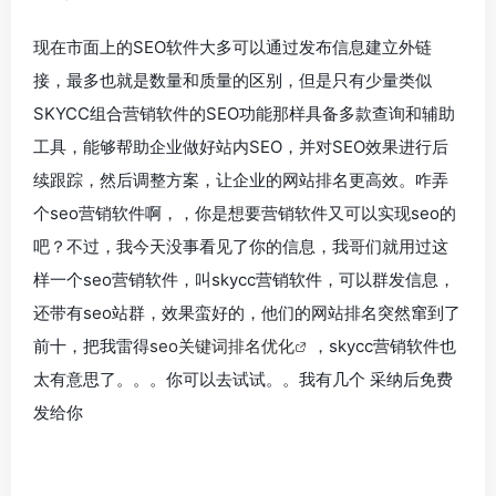
现在市面上的SEO软件大多可以通过发布信息建立外链
接，最多也就是数量和质量的区别，但是只有少量类似
SKYCC组合营销软件的SEO功能那样具备多款查询和辅助
工具，能够帮助企业做好站内SEO，并对SEO效果进行后
续跟踪，然后调整方案，让企业的网站排名更高效。咋弄
个seo营销软件啊，，你是想要营销软件又可以实现seo的
吧？不过，我今天没事看见了你的信息，我哥们就用过这
样一个seo营销软件，叫skycc营销软件，可以群发信息，
还带有seo站群，效果蛮好的，他们的网站排名突然窜到了
前十，把我雷得
seo关键词排名优化
，skycc营销软件也
太有意思了。。。你可以去试试。。我有几个 采纳后免费
发给你