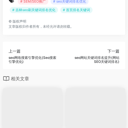
# SEM/SEO推广
# seo关键词排名优化
# 吉林seo刷关键词排名优化
# 首页排名关键词
©
版权声明
文章版权归作者所有，未经允许请勿转载。
上一篇
下一篇
seo网络搜索引擎优化(Seo搜索
seo网站关键词排名提升(网站
引擎优化)
SEO关键词排名)
相关文章