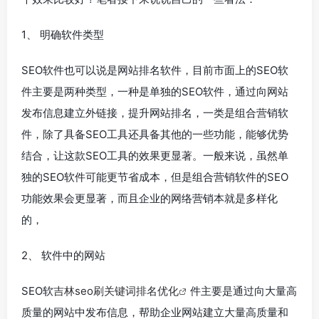
1、 明确软件类型
SEO软件也可以说是网站排名软件，目前市面上的SEO软
件主要是两种类型，一种是单独的SEO软件，通过向网站
发布信息建立外链接，提升网站排名，一类是组合营销软
件，除了具备SEO工具还具备其他的一些功能，能够优势
结合，让这款SEO工具的效果更显著。一般来说，虽然单
独的SEO软件可能更节省成本，但是组合营销软件的SEO
功能效果会更显著，而且企业的网络营销本就是多样化
的，
2、 软件中的网站
SEO软
吉林seo刷关键词排名优化
件主要是通过向大量高
质量的网站中发布信息，帮助企业网站建立大量高质量和