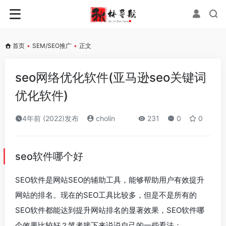
首页
•
SEM/SEO推广
•
正文
seo网络优化软件(亚马逊seo关键词
优化软件)
4年前 (2022)发布
cholin
231
0
0
seo软件哪个好
SEO软件是网站SEO的辅助工具，能够帮助用户有效提升
网站的排名。现在的SEO工具比较多，但是不是所有的
SEO软件都能达到提升网站排名的显著效果，SEO软件哪
个效果比较好？笔者接下来说说自己的一些看法：