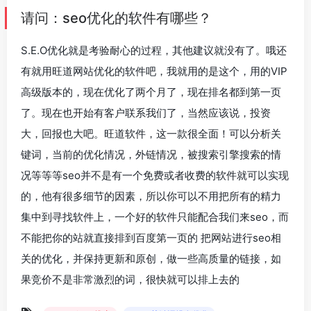
请问：seo优化的软件有哪些？
S.E.O优化就是考验耐心的过程，其他建议就没有了。哦还
有就用旺道网站优化的软件吧，我就用的是这个，用的VIP
高级版本的，现在优化了两个月了，现在排名都到第一页
了。现在也开始有客户联系我们了，当然应该说，投资
大，回报也大吧。旺道软件，这一款很全面！可以分析关
键词，当前的优化情况，外链情况，被搜索引擎搜索的情
况等等等seo并不是有一个免费或者收费的软件就可以实现
的，他有很多细节的因素，所以你可以不用把所有的精力
集中到寻找软件上，一个好的软件只能配合我们来seo，而
不能把你的站就直接排到百度第一页的 把网站进行seo相
关的优化，并保持更新和原创，做一些高质量的链接，如
果竞价不是非常激烈的词，很快就可以排上去的