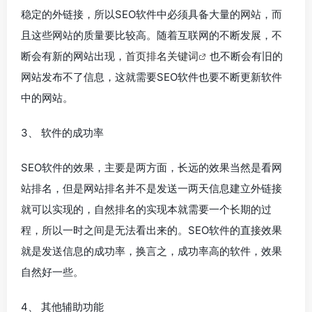
稳定的外链接，所以SEO软件中必须具备大量的网站，而
且这些网站的质量要比较高。随着互联网的不断发展，不
断会有新的网站出现，
首页排名关键词
也不断会有旧的
网站发布不了信息，这就需要SEO软件也要不断更新软件
中的网站。
3、 软件的成功率
SEO软件的效果，主要是两方面，长远的效果当然是看网
站排名，但是网站排名并不是发送一两天信息建立外链接
就可以实现的，自然排名的实现本就需要一个长期的过
程，所以一时之间是无法看出来的。SEO软件的直接效果
就是发送信息的成功率，换言之，成功率高的软件，效果
自然好一些。
4、 其他辅助功能