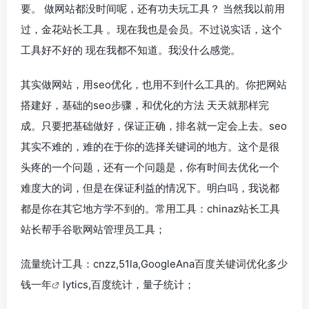
要。 做网站都没时间呢，还有功夫玩工具？ 当然我以前用
过，金花站长工具 。现在我也是会员。不过说实话，这个
工具好不好的 现在我都不知道。我没什么感觉。
其实做网站，用seo优化，也用不到什么工具的。你把网站
搭建好，基础的seo步骤，和优化的方法 天天就那样完
成。只要把基础做好，保证正确，排名就一定会上去。seo
其实不难的，难的在于你的选择关键词的地方。这个是很
头疼的一个问题，还有一个问题是，你有时间去优化一个
难度大的词，但是在保证利益的情况下。明白吗，我说都
都是你在其它地方学不到的。常用工具：chinaz站长工具
站长帮手谷歌网站管理员工具；
流量统计工具：cnzz,51la,GoogleAna
百度关键词优化多少
钱一年
lytics,百度统计，量子统计；