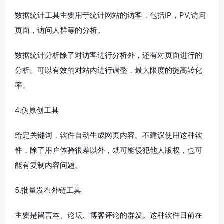
数据统计工具主要用于统计网站的访客，包括IP，PV,访问
页面，访问人群等的分析。
数据统计分析除了对访客进行分析外，还有对页面进行的
分析。可以有效的对站内进行调整，最大限度的提高转化
率。
4.伪原创工具
给定关键词，软件自动生成网页内容。不建议使用这种软
件，除了用户体验很差以外，既可能侵犯他人版权，也可
能有复制内容问题。
5.批量发布外链工具
主要是留言本、论坛、博客评论的群发。这种软件目前在