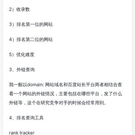
2）收录数
3）排名第一位的网站
4）排名第二位的网站
5）优化难度
3、外链查询
我一般以domain: 网站域名和百度站长平台两者相结合查
看一个网站的外链情况，主要包括在哪些平台，发了什么
外链等，这个在研究竞争对手的时候会经常用到。
4、排名查询工具
rank tracker