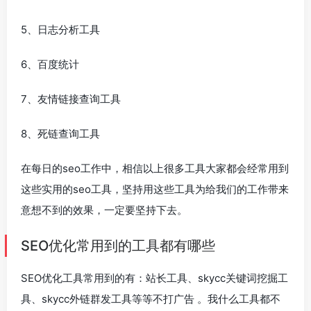
5、日志分析工具
6、百度统计
7、友情链接查询工具
8、死链查询工具
在每日的seo工作中，相信以上很多工具大家都会经常用到
这些实用的seo工具，坚持用这些工具为给我们的工作带来
意想不到的效果，一定要坚持下去。
SEO优化常用到的工具都有哪些
SEO优化工具常用到的有：站长工具、skycc关键词挖掘工
具、skycc外链群发工具等等不打广告 。我什么工具都不