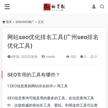
首页
•
SEM/SEO推广
•
正文
网站seo优化排名工具(广州seo排名
优化工具)
4年前 (2022)发布
cholin
182
0
0
SEO常用的工具有哪些？
1.SEO信息查
刷网站排名软件
询工具
SEO信息查询可能是用的最多的工具。在信息查询工具
中，比较权威的有站长工具、爱站。利用这些工具可以查