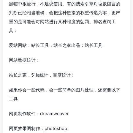
黑帽中很流行，不建议使用。有的搜索引擎对垃圾留言的
判断已经相当准确，会把这种链接的权重传递为零，更严
重的是可能会对网站进行某种程度的惩罚。排名查询工
具：
爱站网站：站长工具，站长之家出品：站长工具
网站数据统计：
站长之家，51la统计，百度统计！
如果你会一些代码，会一些简单的图片处理，还需要以下
工具
网页制作软件：dreamweaver
网页效果图制作：photoshop