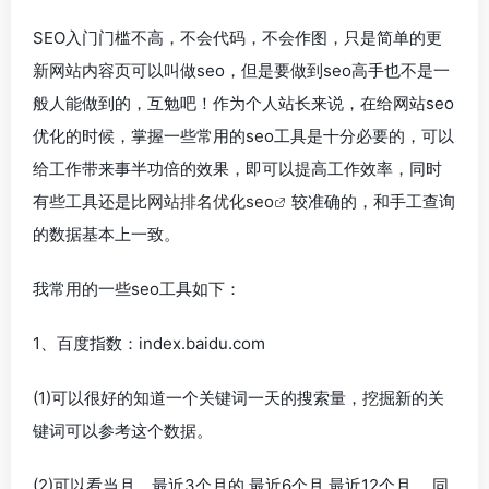
SEO入门门槛不高，不会代码，不会作图，只是简单的更
新网站内容页可以叫做seo，但是要做到seo高手也不是一
般人能做到的，互勉吧！作为个人站长来说，在给网站seo
优化的时候，掌握一些常用的seo工具是十分必要的，可以
给工作带来事半功倍的效果，即可以提高工作效率，同时
有些工具还是比
网站排名优化seo
较准确的，和手工查询
的数据基本上一致。
我常用的一些seo工具如下：
1、百度指数：index.baidu.com
(1)可以很好的知道一个关键词一天的搜索量，挖掘新的关
键词可以参考这个数据。
(2)可以看当月，最近3个月的 最近6个月 最近12个月 ，同