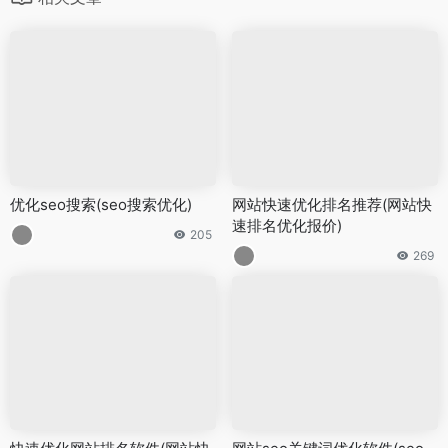
优化seo搜索(seo搜索优化)
网站快速优化排名推荐(网站快
速排名优化报价)
205
269