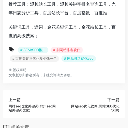
推荐工具：观其站长工具，观其关键字排名查询工具，光
年日志分析工具，百度站长平台，百度指数，百度推
关键词工具，追词，金花关键词工具，金花站长工具，百
度的高级搜索；
# SEM/SEO推广
# 刷网站排名软件
# 百度关键词优化多少钱一年
# 网站排名优化seo
©
版权声明
文章版权归作者所有，未经允许请勿转载。
上一篇
下一篇
网站seo优化关键词(郑州seo网
网站seo优化软件(网站SEO优化
站关键词优化)
软件)
相关文章