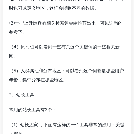
时也可以定义地区，这样会得到不同的数据。
(3)一些上升最近的相关检索词会给推荐出来，可以适当的
参考下。
（4）同时也可以看到一些有关这个关键词的一些相关新
闻。
（5）人群属性和分布地区：可以看到这个词都是哪些用户
年龄，集中分布在哪些地区。
2、站长工具
常用的站长工具有2个：
（1）站长之家 ，下面有这样的一个工具非常的好用：关键
词挖掘