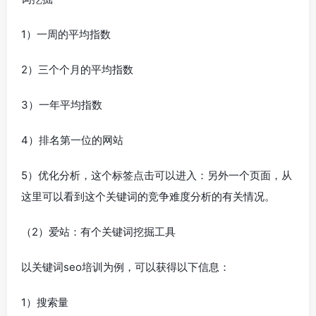
1）一周的平均指数
2）三个个月的平均指数
3）一年平均指数
4）排名第一位的网站
5）优化分析，这个标签点击可以进入：另外一个页面，从
这里可以看到这个关键词的竞争难度分析的有关情况。
（2）爱站：有个关键词挖掘工具
以关键词seo培训为例，可以获得以下信息：
1）搜索量