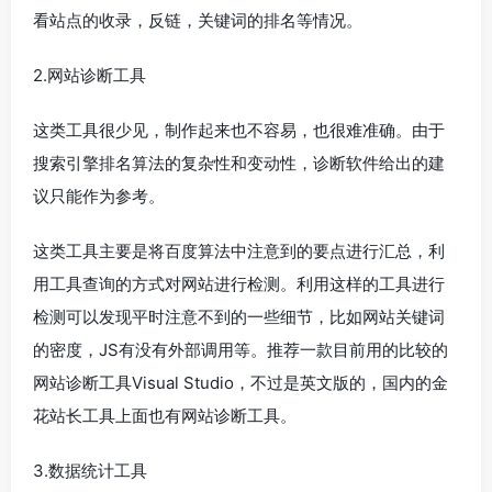
看站点的收录，反链，关键词的排名等情况。
2.网站诊断工具
这类工具很少见，制作起来也不容易，也很难准确。由于
搜索引擎排名算法的复杂性和变动性，诊断软件给出的建
议只能作为参考。
这类工具主要是将百度算法中注意到的要点进行汇总，利
用工具查询的方式对网站进行检测。利用这样的工具进行
检测可以发现平时注意不到的一些细节，比如网站关键词
的密度，JS有没有外部调用等。推荐一款目前用的比较的
网站诊断工具Visual Studio，不过是英文版的，国内的金
花站长工具上面也有网站诊断工具。
3.数据统计工具