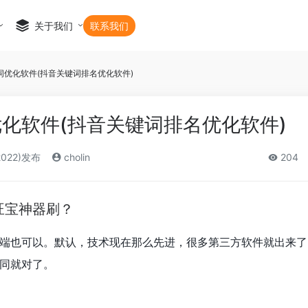
关于我们
联系我们
词优化软件(抖音关键词排名优化软件)
化软件(抖音关键词排名优化软件)
2022)发布
cholin
204
旺宝神器刷？
端也可以。默认，技术现在那么先进，很多第三方软件就出来了
同就对了。