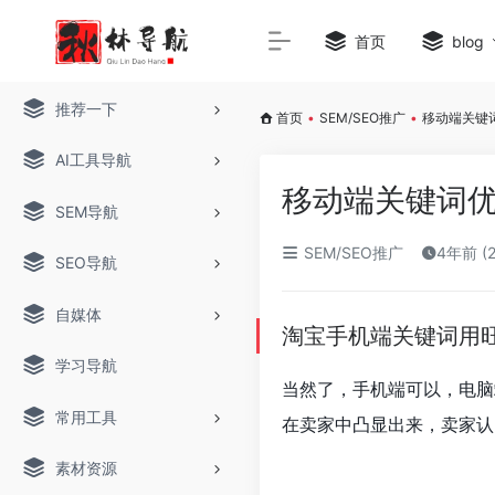
首页
blog
推荐一下
首页
•
SEM/SEO推广
•
移动端关键
AI工具导航
移动端关键词优
SEM导航
SEM/SEO推广
4年前 (
SEO导航
自媒体
淘宝手机端关键词用
学习导航
当然了，手机端可以，电脑
常用工具
在卖家中凸显出来，卖家认
素材资源