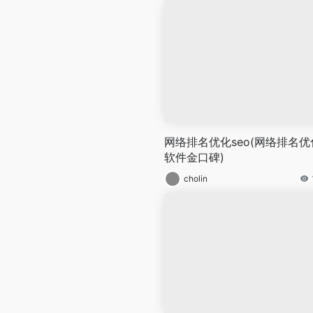
网络排名优化seo(网络排名优
软件金口碑)
cholin