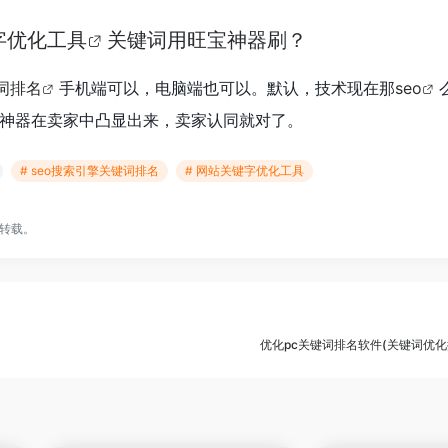
字优化工具
关键词用旺宝神器刷？
词排名
手机端可以，电脑端也可以。默认，技术现在那
seo
神器在卖家中凸显出来，卖家认同就对了。
# seo搜索引擎关键词排名
# 网站关键字优化工具
转载。
优化pc关键词排名软件(关键词优化