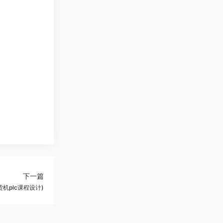
下一篇
机plc课程设计)