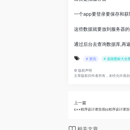
一个app要登录要保存和获
这些数据就要放到服务器的
通过后台去查询数据库,再
# 资讯
# 道路图标大全
©
版权声明
文章版权归作者所有，未经允许请勿
上一篇
c++程序设计谭浩强(c程序设计谭
相关文章