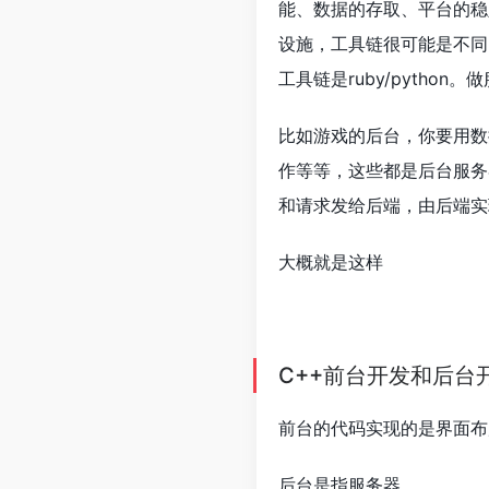
能、数据的存取、平台的稳
设施，工具链很可能是不同的语
工具链是ruby/pytho
比如游戏的后台，你要用数
作等等，这些都是后台服务
和请求发给后端，由后端实
大概就是这样
C++前台开发和后台
前台的代码实现的是界面布
后台是指服务器