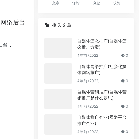
文章
评论
浏览
获赞
的网络后台
相关文章
自媒体怎么推广(自媒体怎
络后台，
么推广方案)
4年前 (2022)
0
自媒体网络推广(社会化媒
体网络推广)
4年前 (2022)
0
自媒体营销推广(自媒体营
销推广是什么意思)
4年前 (2022)
0
自媒体推广企业(网络平台
推广企业)
4年前 (2022)
0