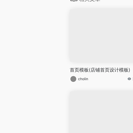
首页模板(店铺首页设计模板)
cholin