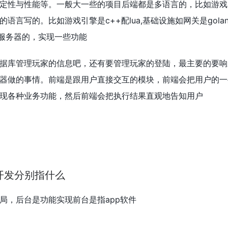
定性与性能等。一般大一些的项目后端都是多语言的，比如游戏
言写的。比如游戏引擎是c++配lua,基础设施如网关是golang/
n。做服务器的，实现一些功能
据库管理玩家的信息吧，还有要管理玩家的登陆，最主要的要响
器做的事情。前端是跟用户直接交互的模块，前端会把用户的一
现各种业务功能，然后前端会把执行结果直观地告知用户
开发分别指什么
局，后台是功能实现前台是指app软件