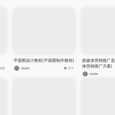
平面图设计教程(平面图制作教程)
新媒体营销推广是
体营销推广方案)
266
cholin
213
cholin