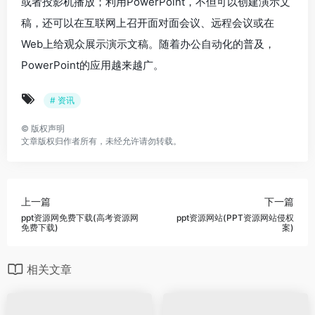
或者投影机播放；利用PowerPoint，不但可以创建演示文
稿，还可以在互联网上召开面对面会议、远程会议或在
Web上给观众展示演示文稿。随着办公自动化的普及，
PowerPoint的应用越来越广。
# 资讯
©
版权声明
文章版权归作者所有，未经允许请勿转载。
上一篇
下一篇
ppt资源网免费下载(高考资源网
ppt资源网站(PPT资源网站侵权
免费下载)
案)
相关文章