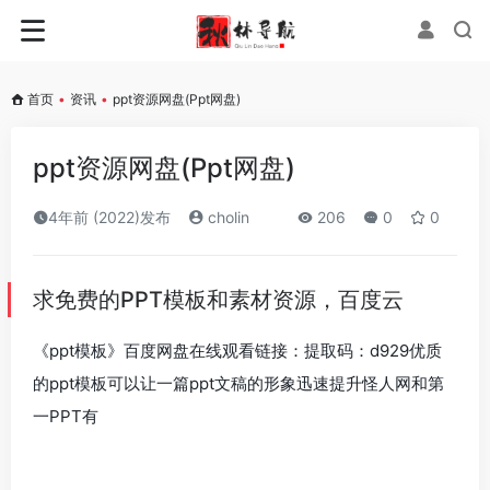
首页
•
资讯
•
ppt资源网盘(Ppt网盘)
ppt资源网盘(Ppt网盘)
4年前 (2022)发布
cholin
206
0
0
求免费的PPT模板和素材资源，百度云
《ppt模板》百度网盘在线观看链接：提取码：d929优质
的ppt模板可以让一篇ppt文稿的形象迅速提升怪人网和第
一PPT有