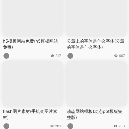
h5模板网站免费(h5模板网站
公章上的字体是什么字体(公章
免费)
的字体是什么字体)
217
667
flash图片素材(手机壳图片素
动态网站模板(动态ppt模板完
材)
整版)
201
203