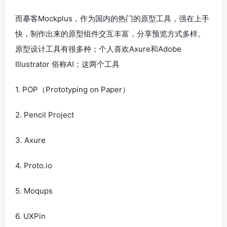
而摹客Mockplus，作为国内的热门的原型工具，强在上手
快，制作出来的原型组件交互丰富，分享预览方式多样。
原型设计工具有很多种；个人喜欢Axure和Adobe
Illustrator 俗称AI；这两个工具
1. POP（Prototyping on Paper）
2. Pencil Project
3. Axure
4. Proto.io
5. Moqups
6. UXPin