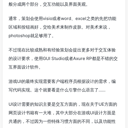
般分成两个部分，交互功能以及界面美观。
通常，策划会使用visio或者word、excel之类的先把功能
区域和按钮画好，交给美术来制作皮肤。对美术来说，
photoshop就足够用了。
不过现在比较成熟和有经验策划会提出更多对于交互体验
的设计要求，使用GUI Studio或者Axure RP都是不错的交
互界面设计软件。
游戏UI的最终实现需要客户端程序员根据设计的需求，编
写代码实现。这个就要看是什么引擎什么语言了……
UI设计需要的知识主要是交互方面的，现在关于UE方面的
网页设计书籍有一大堆，其中大部分在游戏UI设计方面是
共通的，不过因为一些特殊习惯方面的不同，以及功能性