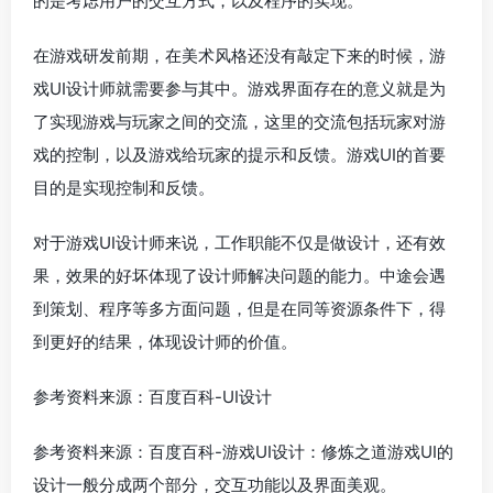
的是考虑用户的交互方式，以及程序的实现。
在游戏研发前期，在美术风格还没有敲定下来的时候，游
戏UI设计师就需要参与其中。游戏界面存在的意义就是为
了实现游戏与玩家之间的交流，这里的交流包括玩家对游
戏的控制，以及游戏给玩家的提示和反馈。游戏UI的首要
目的是实现控制和反馈。
对于游戏UI设计师来说，工作职能不仅是做设计，还有效
果，效果的好坏体现了设计师解决问题的能力。中途会遇
到策划、程序等多方面问题，但是在同等资源条件下，得
到更好的结果，体现设计师的价值。
参考资料来源：百度百科-UI设计
参考资料来源：百度百科-游戏UI设计：修炼之道游戏UI的
设计一般分成两个部分，交互功能以及界面美观。