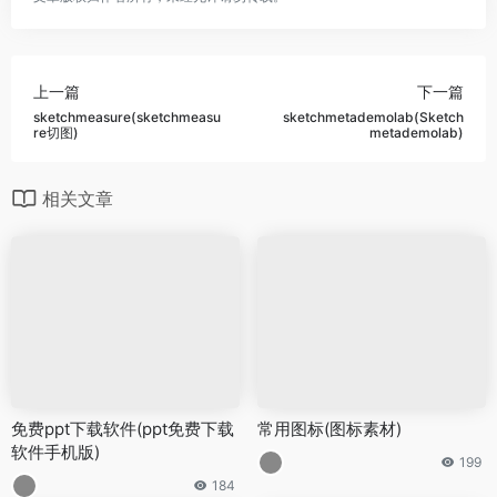
上一篇
下一篇
sketchmeasure(sketchmeasu
sketchmetademolab(Sketch
re切图)
metademolab)
相关文章
免费ppt下载软件(ppt免费下载
常用图标(图标素材)
软件手机版)
199
184