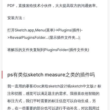
PDF，直接发给技术小伙伴，大大提高双方的沟通效率。
安装方法：
打开Sketch.app,Menu(菜单)->Plugins(插件)-
>RevealPluginsFolder…(显示插件文件夹…);
将解压的文件夹复制到PluginsFolder(插件文件夹)
ps有类似sketch measure之类的插件吗
我一直用的摹客iDoc来给sketch设计稿
sketch中文版
标
注和切图，感觉可以满足题主的需求。我很喜欢他智能的
标注方式，我们平时需要的标注信息可以自动生成，另
外，在一些重要的部分也可以进行手动补充，对比我用过