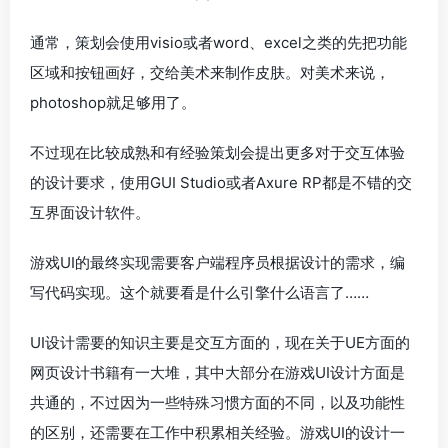
通常，策划会使用visio或者word、excel之类的先把功能
区域和按钮画好，交给美术来制作皮肤。对美术来说，
photoshop就足够用了。
不过现在比较成熟和有经验策划会提出更多对于交互体验
的设计要求，使用GUI Studio或者Axure RP都是不错的交
互界面设计软件。
游戏UI的最终实现需要客户端程序员根据设计的需求，编
写代码实现。这个就要看是什么引擎什么语言了……
UI设计需要的知识主要是交互方面的，现在关于UE方面的
网页设计书籍有一大堆，其中大部分在游戏UI设计方面是
共通的，不过因为一些特殊习惯方面的不同，以及功能性
的区别，还需要在工作中积累相关经验。游戏UI的设计一