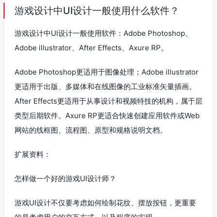
游戏设计中UI设计一般使用什么软件？
游戏设计中UI设计一般使用软件：Adobe Photoshop、
Adobe illustrator、After Effects、Axure RP。
Adobe Photoshop更适用于图像处理；Adobe illustrator
更适用于出版、多媒体和在线图像的工业标准矢量插画。
After Effects更适用于从事设计和视频特技的机构，属于层
类型后期软件。Axure RP更适合快速创建应用软件或Web
网站的线框图、流程图、原型和规格说明文档。
扩展资料：
怎样做一个好的游戏UI设计师？
游戏UI设计不仅要考虑如何绘制花纹、摆放按钮，更重要