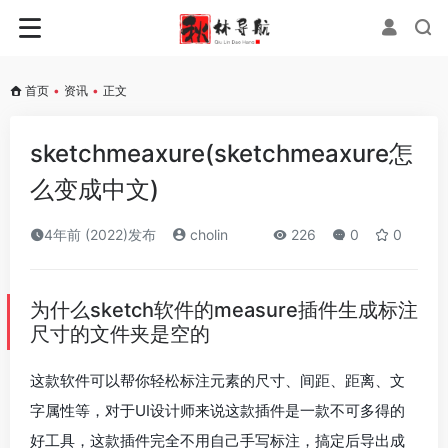
首页
•
资讯
•
正文
sketchmeaxure(sketchmeaxure怎
么变成中文)
4年前 (2022)发布
cholin
226
0
0
为什么sketch软件的measure插件生成标注
尺寸的文件夹是空的
这款软件可以帮你轻松标注元素的尺寸、间距、距离、文
字属性等，对于UI设计师来说这款插件是一款不可多得的
好工具，这款插件完全不用自己手写标注，搞定后导出成