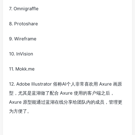
7. Omnigraffle
8. Protoshare
9. Wireframe
10. InVision
11. Mokk.me
12. Adobe Illustrator 俗称AI个人非常喜欢用 Axure 画原
型，尤其是蓝湖做了配合 Axure 使用的客户端之后，
Axure 原型能通过蓝湖在线分享给团队内的成员，管理更
为方便了。