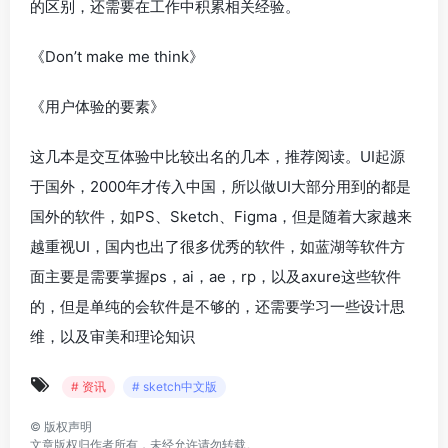
的区别，还需要在工作中积累相关经验。
《Don’t make me think》
《用户体验的要素》
这几本是交互体验中比较出名的几本，推荐阅读。UI起源
于国外，2000年才传入中国，所以做UI大部分用到的都是
国外的软件，如PS、Sketch、Figma，但是随着大家越来
越重视UI，国内也出了很多优秀的软件，如蓝湖等软件方
面主要是需要掌握ps，ai，ae，rp，以及axure这些软件
的，但是单纯的会软件是不够的，还需要学习一些设计思
维，以及审美和理论知识
# 资讯
# sketch中文版
©
版权声明
文章版权归作者所有，未经允许请勿转载。