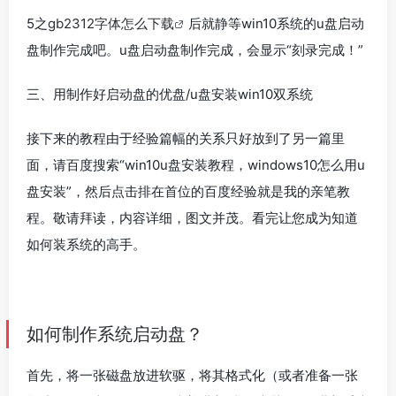
5之
gb2312字体怎么下载
后就静等win10系统的u盘启动
盘制作完成吧。u盘启动盘制作完成，会显示“刻录完成！”
三、用制作好启动盘的优盘/u盘安装win10双系统
接下来的教程由于经验篇幅的关系只好放到了另一篇里
面，请百度搜索“win10u盘安装教程，windows10怎么用u
盘安装”，然后点击排在首位的百度经验就是我的亲笔教
程。敬请拜读，内容详细，图文并茂。看完让您成为知道
如何装系统的高手。
如何制作系统启动盘？
首先，将一张磁盘放进软驱，将其格式化（或者准备一张