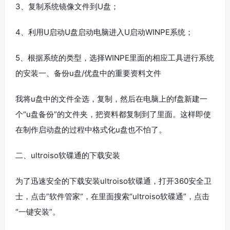
3、复制系统镜像文件到U盘；
4、利用U启动U盘启动电脑进入U启动WINPE系统；
5、根据系统的类型，选择WINPE里面的相应工具进行系统
的安装一、备份u盘/优盘中的重要资料文件
我将u盘中的文件全选，复制，然后在电脑上的f盘新建一
个“u盘备份”的文件夹，把资料都复制到了里面。这样即使
在制作启动盘的过程中格式化u盘也不怕了。
二、ultroiso软碟通的下载安装
为了迅速安全的下载安装ultroiso软碟通，打开360安全卫
士，点击”软件管家“，在里面搜索“ultroiso软碟通”，点击
“一键安装”。