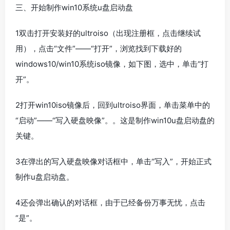
三、开始制作win10系统u盘启动盘
1双击打开安装好的ultroiso（出现注册框，点击继续试
用），点击“文件”——“打开”，浏览找到下载好的
windows10/win10系统iso镜像，如下图，选中，单击“打
开”。
2打开win10iso镜像后，回到ultroiso界面，单击菜单中的
“启动”——“写入硬盘映像”。。这是制作win10u盘启动盘的
关键。
3在弹出的写入硬盘映像对话框中，单击“写入”，开始正式
制作u盘启动盘。
4还会弹出确认的对话框，由于已经备份万事无忧，点击
“是”。