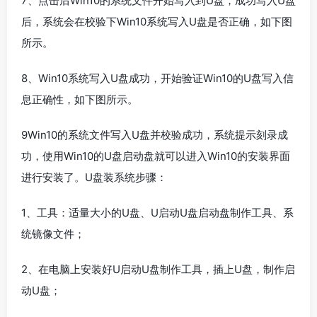
7、点击后Win10的系统文件开始写入到U盘，成功写入U盘
后，系统会在校验下Win10系统写入U盘是否正确，如下图
所示。
8、Win10系统写入U盘成功，开始验证Win10的U盘写入信
息正确性，如下图所示。
9Win10的系统文件写入U盘并校验成功，系统提示刻录成
功，使用Win10的U盘启动盘就可以进入Win10的安装界面
进行安装了。U盘装系统步骤：
1、工具：适量大小的U盘、U启动U盘启动盘制作工具、系
统镜像文件；
2、在电脑上安装好U启动U盘制作工具，插上U盘，制作启
动U盘；