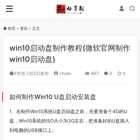
首页
•
资讯
•
正文
win10启动盘制作教程(微软官网制作
win10启动盘)
4年前 (2022)发布
cholin
467
0
0
如何制作Win10 U盘启动安装盘
1、在制作Win10系统U盘启动盘之前，先要准备个4G的U
盘，Win10系统的ISO大小为3G左右，把准备好的U盘插入
到电脑的USB接口上。