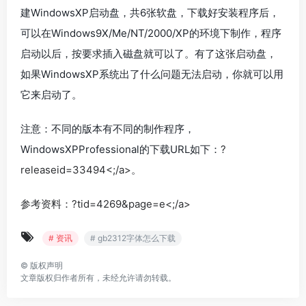
建WindowsXP启动盘，共6张软盘，下载好安装程序后，
可以在Windows9X/Me/NT/2000/XP的环境下制作，程序
启动以后，按要求插入磁盘就可以了。有了这张启动盘，
如果WindowsXP系统出了什么问题无法启动，你就可以用
它来启动了。
注意：不同的版本有不同的制作程序，
WindowsXPProfessional的下载URL如下：
?
releaseid=33494<;/a>。
参考资料：
?tid=4269&page=e<;/a>
# 资讯
# gb2312字体怎么下载
©
版权声明
文章版权归作者所有，未经允许请勿转载。