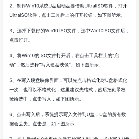
2、制作Win10系统U盘启动盘要借助UltralISO软件，打开
UltraISO软件，点击工具栏上的打开按钮，如下图所示。
3、选择下载好的Win10 ISO文件，选中Win10ISO文件后，
点击打开。
4、将Win10的ISO文件打开后，在点击工具栏上的“启
动”，然后选择“写入硬盘映像”。如下图所示。
5、在写入硬盘映像界面，可以先点击格式化对U盘格式化
一次，也可以不格式化，这里建议先格式，然后把刻录校
验给选中，点击写入，如下图所示。
6、点击写入后，系统提示写入文件到U盘，U盘的所有数
据会丢失。点击是，如下图所示。