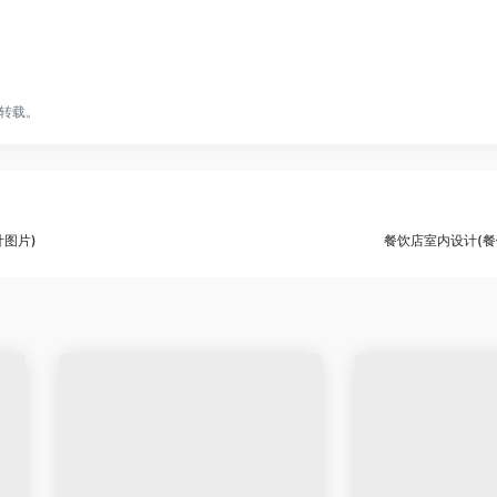
转载。
图片)
餐饮店室内设计(餐