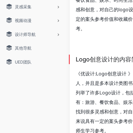
餐饮食品、娱乐、时尚生活
灵感采集
感和创意，对自己的log
定的案头参考价值和收藏价
视频动漫
考。
设计师导航
其他导航
Logo创意设计的内容
UED团队
《优设计:Logo创意设计 》
人，并且是多本设计类图书
列举了许多Logo设计，包
有：旅游、餐饮食品、娱乐
找到很多灵感和创意，对自
来说具有一定的案头参考价
师生学习参考。