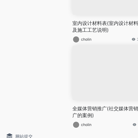
室内设计材料表(室内设计材
及施工工艺说明)
cholin
全媒体营销推广(社交媒体营
广的案例)
cholin
网站提交