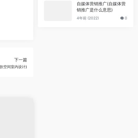
自媒体营销推广(自媒体营
销推广是什么意思)
4年前 (2022)
0
下一篇
饮空间室内设计)