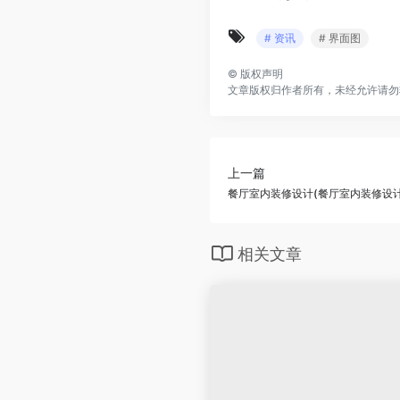
# 资讯
# 界面图
©
版权声明
文章版权归作者所有，未经允许请勿
上一篇
餐厅室内装修设计(餐厅室内装修设计
相关文章