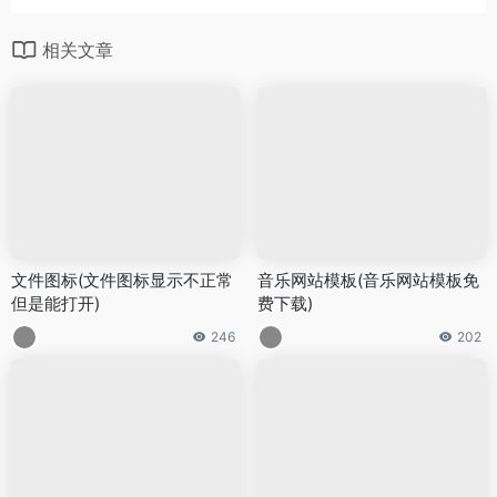
相关文章
文件图标(文件图标显示不正常
音乐网站模板(音乐网站模板免
但是能打开)
费下载)
246
202