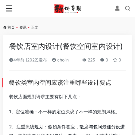
首页
•
资讯
•
正文
餐饮店室内设计(餐饮空间室内设计)
4年前 (2022)发布
cholin
225
0
0
餐饮类室内空间应该注重哪些设计要点
餐饮店面规划请求主要有以下几点：
1、定位准确：不一样的定位决议了不一样的规划风格。
2、注重流线规划：假如条件答应，散席与包间最佳分设进