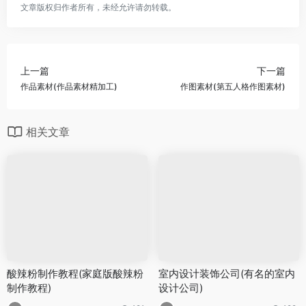
文章版权归作者所有，未经允许请勿转载。
上一篇
下一篇
作品素材(作品素材精加工)
作图素材(第五人格作图素材)
相关文章
酸辣粉制作教程(家庭版酸辣粉
室内设计装饰公司(有名的室内
制作教程)
设计公司)