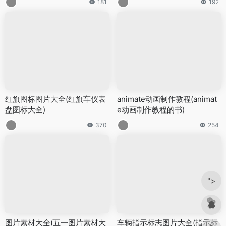
181
192
红旗图标图片大全(红旗车仪表
animate动画制作教程(animat
盘图标大全)
e动画制作教程的书)
370
254
">
图片素材大全(五一图片素材大
车辆指示标志图片大全(指示标