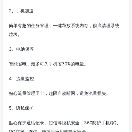
2、手机加速
简单有趣的任务管理，一键释放系统内存，彻底清理系统
垃圾。
3、电池保养
智能省电，最多可为手机省70%的电量。
4、流量监控
贴心流量管理卫士，超限自动断网，避免流量损失。
5、隐私保护
贴心保护通话记录、短信等隐私安全，360防护手机QQ、
QQ空间、微信、微博等应用的隐私安全。