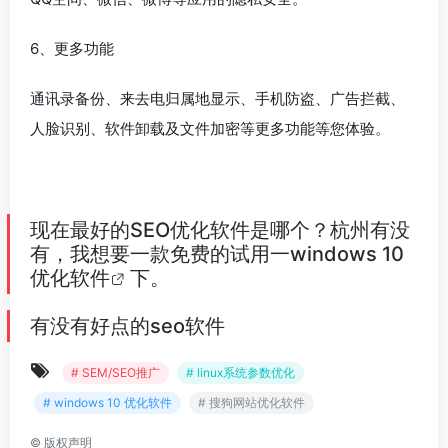
6、更多功能
通讯录备份、来去电归属地显示、手机防盗、广告拦截、
人脸识别、软件卸载及文件加密等更多功能等您体验。
现在最好的SEO优化软件是哪个？杭州有没
有，我想要一款免费的试用一
windows 10
优化软件
下。
有没有好点的seo软件
# SEM/SEO推广
# linux系统参数优化
# windows 10 优化软件
# 搜狗网站优化软件
©
版权声明