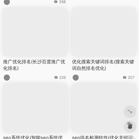
368
推广优化排名(长沙百度推广优
优化搜索关键词排名(搜索关键
化排名)
词自然排名优化)
226
207
">
seo系统优化(智能seo系统优
seo排名检测软件(优化关键词