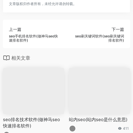
文章版权归作者所有，未经允许请勿转载。
上一篇
下一篇
seo手机排名软件(做神马seo快
seo刷关键词软件(seo刷关键词
速排名软件)
排名软件)
相关文章
seo排名技术软件(做神马seo
站内seo(站内seo是什么意思)
快速排名软件)
411