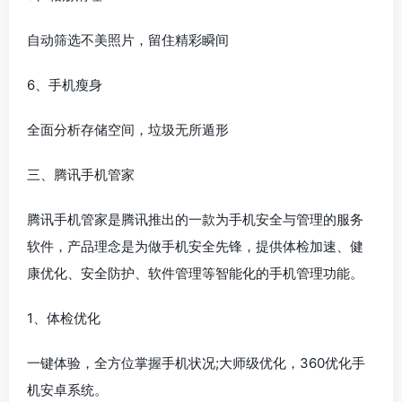
自动筛选不美照片，留住精彩瞬间
6、手机瘦身
全面分析存储空间，垃圾无所遁形
三、腾讯手机管家
腾讯手机管家是腾讯推出的一款为手机安全与管理的服务
软件，产品理念是为做手机安全先锋，提供体检加速、健
康优化、安全防护、软件管理等智能化的手机管理功能。
1、体检优化
一键体验，全方位掌握手机状况;大师级优化，360优化手
机安卓系统。