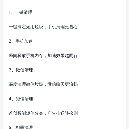
1、一键清理
一键搞定无用垃圾，手机清理更省心
2、手机加速
瞬间释放手机内存，加速效果超同行
3、微信清理
深度清理微信垃圾，微信聊天更流畅
4、短信清理
首创智能短信分类，广告推送轻松删
5、相册清理