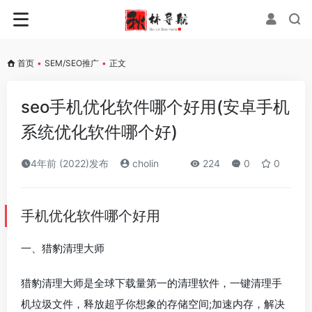
首页
•
SEM/SEO推广
•
正文
seo手机优化软件哪个好用(安卓手机
系统优化软件哪个好)
4年前 (2022)发布
cholin
224
0
0
手机优化软件哪个好用
一、猎豹清理大师
猎豹清理大师是全球下载量第一的清理软件，一键清理手
机垃圾文件，释放超乎你想象的存储空间;加速内存，解决