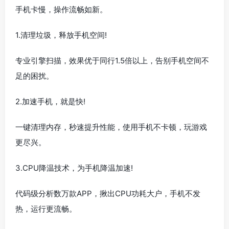
手机卡慢，操作流畅如新。
1.清理垃圾，释放手机空间!
专业引擎扫描，效果优于同行1.5倍以上，告别手机空间不
足的困扰。
2.加速手机，就是快!
一键清理内存，秒速提升性能，使用手机不卡顿，玩游戏
更尽兴。
3.CPU降温技术，为手机降温加速!
代码级分析数万款APP，揪出CPU功耗大户，手机不发
热，运行更流畅。