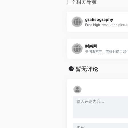
相关导航
gratisography
时尚网
美图看不完！高端时尚白领生.
暂无评论