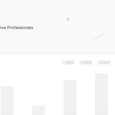
ive Professionals