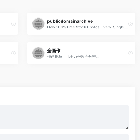
publicdomainarchive
New 100% Free Stock Photos. Every. Single. Week.
全画作
强烈推荐！几十万张超高分辨...