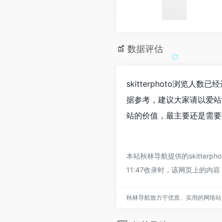
数据评估
skitterphoto浏览
据参考，建议大家请以爱站数
站的价值，最主要还是需要根
本站秋林导航提供的skitte
11:47收录时，该网页上的
秋林导航致力于优质、实用的网络站