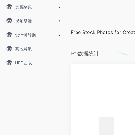
灵感采集
视频动漫
Free Stock Photos for Creat
设计师导航
其他导航
数据统计
UED团队