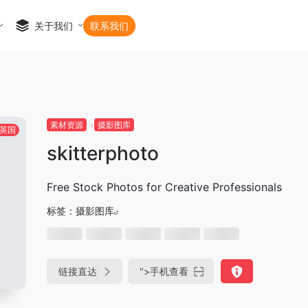
关于我们
联系我们
素材资源
摄影图库
英国
skitterphoto
Free Stock Photos for Creative Professionals
标签：
摄影图库
链接直达
">
手机查看