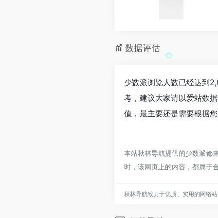
数据评估
少数派浏览人数已经达到2,
考，建议大家请以爱站数据
值，最主要还是需要根据您
本站秋林导航提供的少数派都来
时，该网页上的内容，都属于
秋林导航致力于优质、实用的网络站