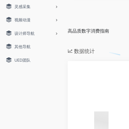
灵感采集
视频动漫
高品质数字消费指南
设计师导航
其他导航
数据统计
UED团队