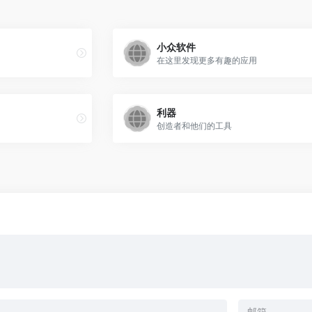
小众软件
在这里发现更多有趣的应用
利器
创造者和他们的工具