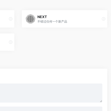
NEXT
不错过任何一个新产品