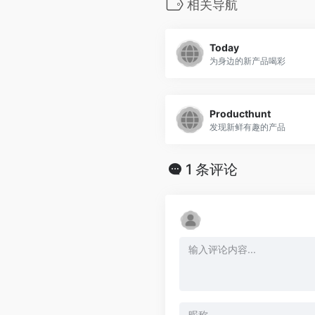
相关导航
Today
为身边的新产品喝彩
Producthunt
发现新鲜有趣的产品
1 条评论