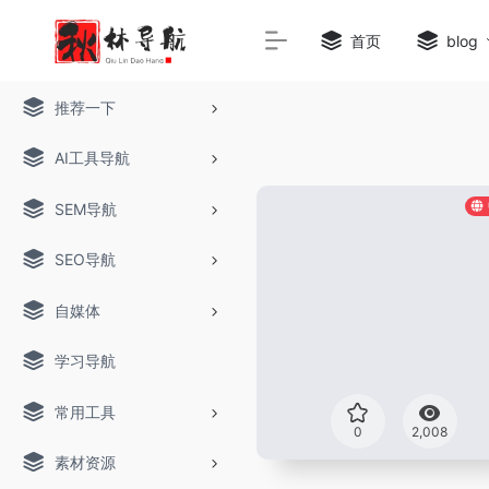
首页
blog
推荐一下
AI工具导航
SEM导航
SEO导航
自媒体
学习导航
常用工具
0
2,008
素材资源