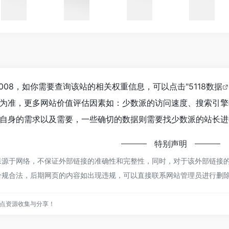
008，如你需要查询该站的相关权重信息，可以点击"
5118数据
为准，更多网站价值评估因素如：少数派的访问速度、搜索引擎
自身的需求以及需要，一些确切的数据则需要找少数派的站长进行
特别声明
源于网络，不保证外部链接的准确性和完整性，同时，对于该外部链接的指向，
合规合法，后期网页的内容如出现违规，可以直接联系网站管理员进行删
点资源收集与分享！