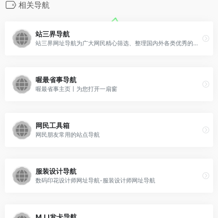
相关导航
站三界导航
站三界网址导航为广大网民精心筛选、整理国内外各类优秀的网站大全，提供专业的互联网资源导航服务。
喔最省事导航
喔最省事主页丨为您打开一扇窗
网民工具箱
网民朋友常用的站点导航
服装设计导航
数码印花设计师网址导航-服装设计师网址导航
MJJ发卡导航