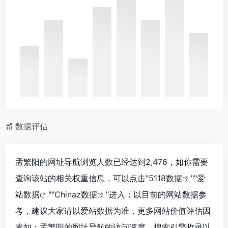
数据评估
孟繁阳的网址导航浏览人数已经达到2,476，如你需要
查询该站的相关权重信息，可以点击"
5118数据
""
爱
站数据
""
Chinaz数据
"进入；以目前的网站数据参
考，建议大家请以爱站数据为准，更多网站价值评估因
素如：孟繁阳的网址导航的访问速度、搜索引擎收录以