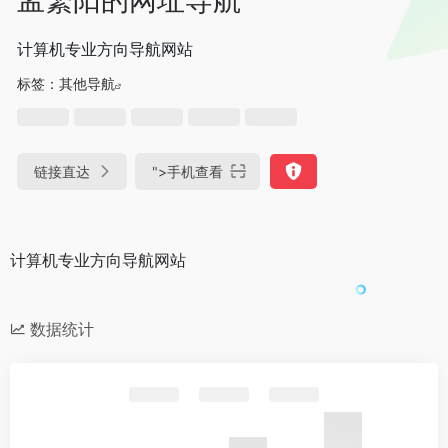
计算机专业方向导航网站
标签：
其他导航
链接直达
">
手机查看
计算机专业方向导航网站
数据统计