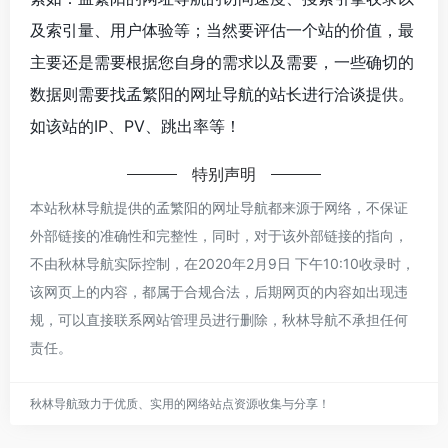
及索引量、用户体验等；当然要评估一个站的价值，最
主要还是需要根据您自身的需求以及需要，一些确切的
数据则需要找孟繁阳的网址导航的站长进行洽谈提供。
如该站的IP、PV、跳出率等！
特别声明
本站秋林导航提供的孟繁阳的网址导航都来源于网络，不保证
外部链接的准确性和完整性，同时，对于该外部链接的指向，
不由秋林导航实际控制，在2020年2月9日 下午10:10收录时，
该网页上的内容，都属于合规合法，后期网页的内容如出现违
规，可以直接联系网站管理员进行删除，秋林导航不承担任何
责任。
秋林导航致力于优质、实用的网络站点资源收集与分享！