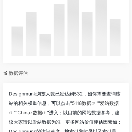
数据评估
Designmunk浏览人数已经达到532，如你需要查询该
站的相关权重信息，可以点击"
5118数据
""
爱站数据
""
Chinaz数据
"进入；以目前的网站数据参考，建
议大家请以爱站数据为准，更多网站价值评估因素如：
Designmunk的访问速度、搜索引擎收录以及索引量、