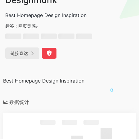
Best Homepage Design Inspiration
标签：
网页灵感
链接直达
Best Homepage Design Inspiration
数据统计