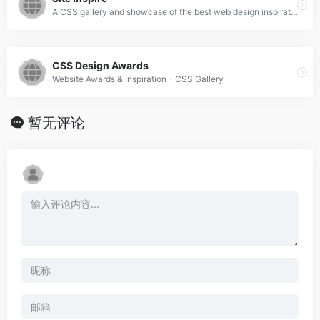
A CSS gallery and showcase of the best web design inspiration.
CSS Design Awards
Website Awards & Inspiration - CSS Gallery
暂无评论