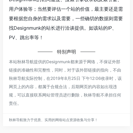
用户体验等；当然要评估一个站的价值，最主要还是需
要根据您自身的需求以及需要，一些确切的数据则需要
找Designmunk的站长进行洽谈提供。如该站的IP、
PV、跳出率等！
特别声明
本站秋林导航提供的Designmunk都来源于网络，不保证外部
链接的准确性和完整性，同时，对于该外部链接的指向，不由
秋林导航实际控制，在2019年8月25日 下午12:06收录时，该
网页上的内容，都属于合规合法，后期网页的内容如出现违
规，可以直接联系网站管理员进行删除，秋林导航不承担任何
责任。
秋林导航致力于优质、实用的网络站点资源收集与分享！