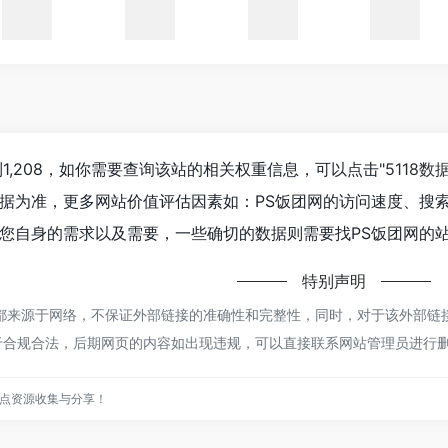
1,208，如你需要查询该站的相关权重信息，可以点击"
5118数
据为准，更多网站价值评估因素如：PS饭团网的访问速度、搜
您自身的需求以及需要，一些确切的数据则需要找PS饭团网的站
特别声明
来源于网络，不保证外部链接的准确性和完整性，同时，对于该外部链接的指
于合规合法，后期网页的内容如出现违规，可以直接联系网站管理员进行
点资源收集与分享！