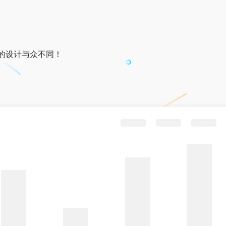
的设计与众不同！