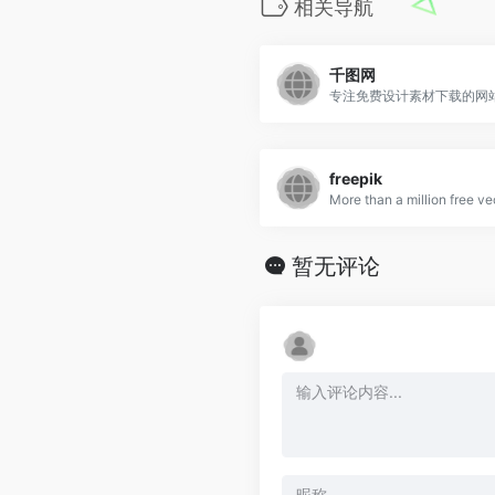
相关导航
千图网
专注免费设计素材下载的网
freepik
暂无评论