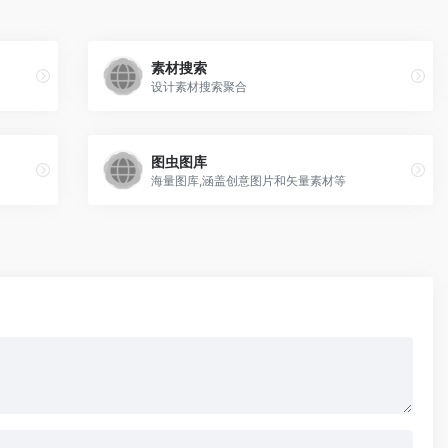
素材搜索
设计素材搜索聚合
图虫图库
海量图库,涵盖创意图片和矢量素材等