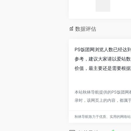
数据评估
PS饭团网浏览人数已经达到
参考，建议大家请以爱站数
价值，最主要还是需要根据
本站秋林导航提供的PS饭团网都
录时，该网页上的内容，都属
秋林导航致力于优质、实用的网络站