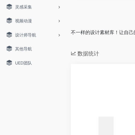
灵感采集
视频动漫
不一样的设计素材库！让自己
设计师导航
其他导航
数据统计
UED团队