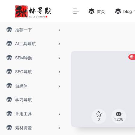
首页
blog
推荐一下
AI工具导航
SEM导航
SEO导航
自媒体
学习导航
常用工具
0
1,208
素材资源