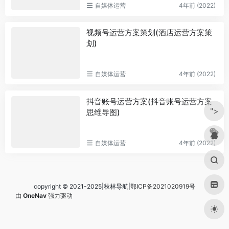
自媒体运营
4年前 (2022)
视频号运营方案策划(酒店运营方案策
划)
自媒体运营
4年前 (2022)
抖音账号运营方案(抖音账号运营方案
">
思维导图)
自媒体运营
4年前 (2022)
copyright © 2021-2025|秋林导航|
鄂ICP备2021020919号
由
OneNav
强力驱动