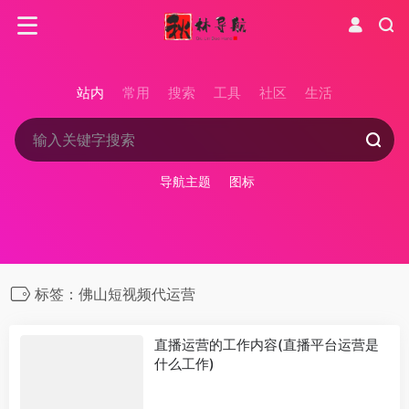
站内
常用
搜索
工具
社区
生活
导航主题
图标
标签：佛山短视频代运营
直播运营的工作内容(直播平台运营是
什么工作)