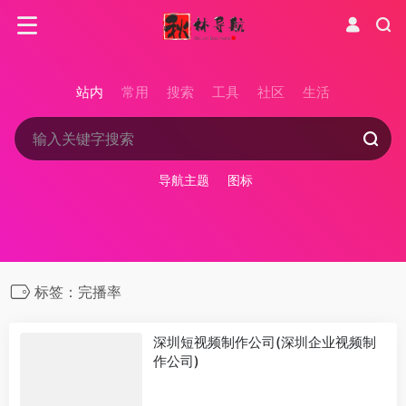
站内
常用
搜索
工具
社区
生活
导航主题
图标
标签：完播率
深圳短视频制作公司(深圳企业视频制
作公司)