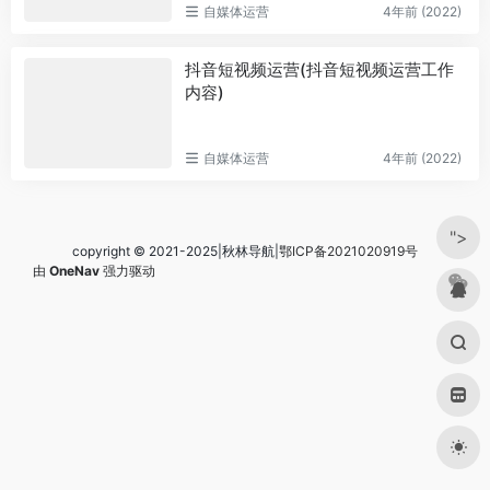
自媒体运营
4年前 (2022)
抖音短视频运营(抖音短视频运营工作
内容)
自媒体运营
4年前 (2022)
">
copyright © 2021-2025|秋林导航|
鄂ICP备2021020919号
由
OneNav
强力驱动