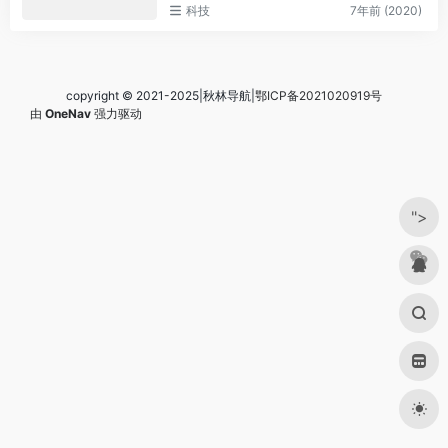
科技
7年前 (2020)
copyright © 2021-2025|秋林导航|
鄂ICP备2021020919号
由
OneNav
强力驱动
">