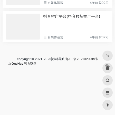
自媒体运营
4年前 (2022)
抖音推广平台(抖音拉新推广平台)
自媒体运营
4年前 (2022)
">
copyright © 2021-2025|秋林导航|
鄂ICP备2021020919号
由
OneNav
强力驱动