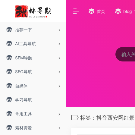
首页
blog
推荐一下
AI工具导航
SEM导航
SEO导航
自媒体
学习导航
常用工具
标签：抖音西安网红景
素材资源