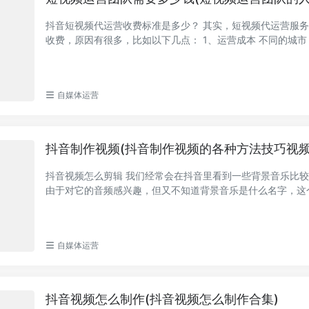
抖音短视频代运营收费标准是多少？ 其实，短视频代运营服
收费，原因有很多，比如以下几点： 1、运营成本 不同的城
同，所产生的...
自媒体运营
抖音制作视频(抖音制作视频的各种方法技巧视频
抖音视频怎么剪辑 我们经常会在抖音里看到一些背景音乐比
由于对它的音频感兴趣，但又不知道背景音乐是什么名字，这
都会想要用音频...
自媒体运营
抖音视频怎么制作(抖音视频怎么制作合集)