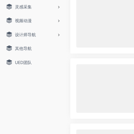
灵感采集
视频动漫
设计师导航
其他导航
UED团队