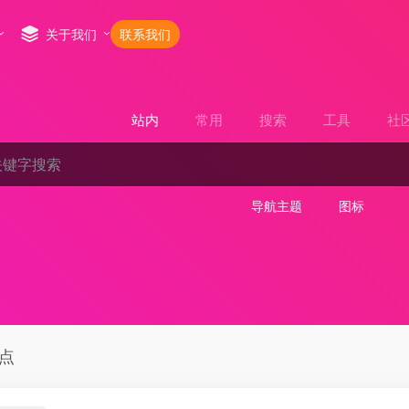
关于我们
联系我们
站内
常用
搜索
工具
社
导航主题
图标
点