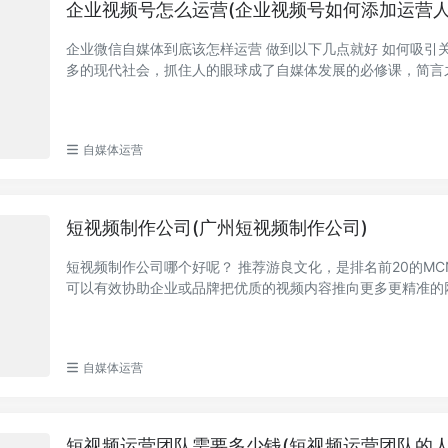
企业视频号怎么运营(企业视频号如何添加运营人
企业微信自媒体到底该怎样运营 做到以下几点就好 如何吸引关
多的现代社会，抓住人的眼球成了自媒体发展的必修课，简言
我们自媒体的创...
自媒体运营
短视频制作公司(广州短视频制作公司)
短视频制作公司哪个好呢？ 推荐游良文化，是排名前20的MC
可以有效协助企业或品牌把优质的视频内容推向更多更精准的
口碑好的短视频...
自媒体运营
短视频运营团队需要多少钱(短视频运营团队的人