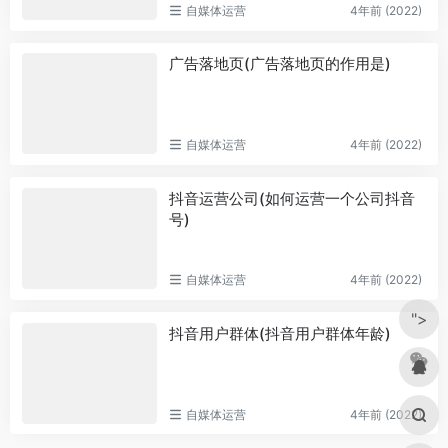
自媒体运营
4年前 (2022)
广告落地页(广告落地页的作用是)
自媒体运营
4年前 (2022)
抖音运营公司(如何运营一个公司抖音
号)
自媒体运营
4年前 (2022)
">
抖音用户群体(抖音用户群体年龄)
自媒体运营
4年前 (2022)