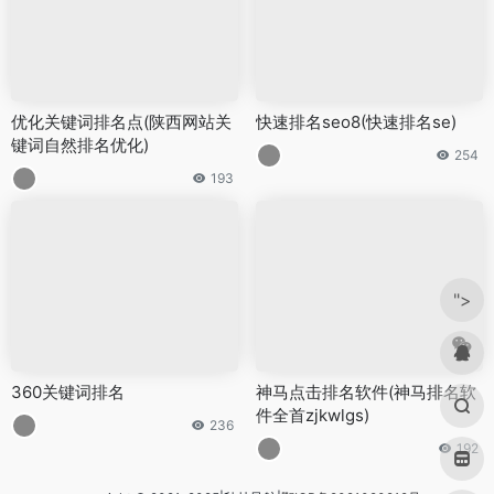
优化关键词排名点(陕西网站关
快速排名seo8(快速排名se)
键词自然排名优化)
254
193
">
360关键词排名
神马点击排名软件(神马排名软
件全首zjkwlgs)
236
192