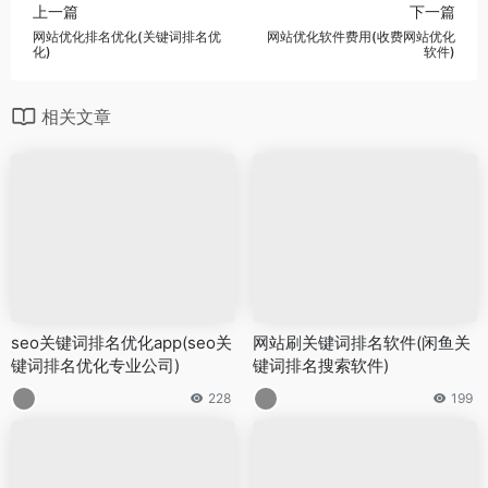
上一篇
下一篇
网站优化排名优化(关键词排名优
网站优化软件费用(收费网站优化
化)
软件)
相关文章
seo关键词排名优化app(seo关
网站刷关键词排名软件(闲鱼关
键词排名优化专业公司)
键词排名搜索软件)
228
199