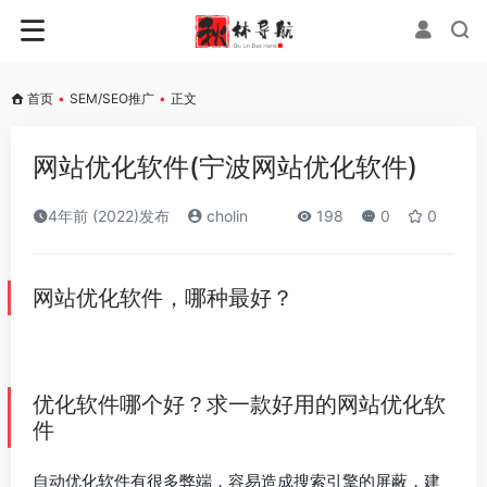
首页
•
SEM/SEO推广
•
正文
网站优化软件(宁波网站优化软件)
4年前 (2022)发布
cholin
198
0
0
网站优化软件，哪种最好？
优化软件哪个好？求一款好用的网站优化软
件
自动优化软件有很多弊端，容易造成搜索引擎的屏蔽，建